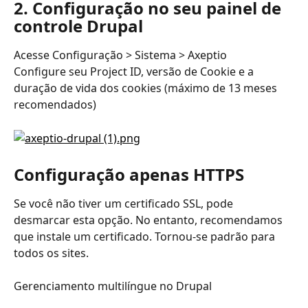
2. Configuração no seu painel de 
controle Drupal
Acesse Configuração > Sistema > Axeptio
Configure seu Project ID, versão de Cookie e a 
duração de vida dos cookies (máximo de 13 meses 
recomendados)
Configuração apenas HTTPS
Se você não tiver um certificado SSL, pode 
desmarcar esta opção. No entanto, recomendamos 
que instale um certificado. Tornou-se padrão para 
todos os sites.
Gerenciamento multilíngue no Drupal