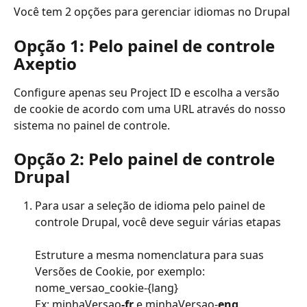
Você tem 2 opções para gerenciar idiomas no Drupal
Opção 1: Pelo painel de controle 
Axeptio
Configure apenas seu Project ID e escolha a versão 
de cookie de acordo com uma URL através do nosso 
sistema no painel de controle.
Opção 2: Pelo painel de controle 
Drupal
Para usar a seleção de idioma pelo painel de 
controle Drupal, você deve seguir várias etapas
Estruture a mesma nomenclatura para suas 
Versões de Cookie, por exemplo: 
nome_versao_cookie-{lang}
Ex: minhaVersao
-fr
 e minhaVersao-
eng