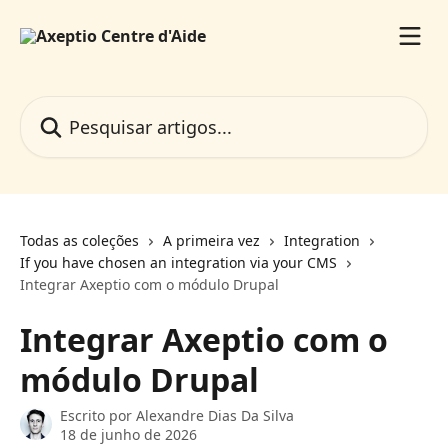
Passar para o conteúdo principal
Pesquisar artigos...
Todas as coleções
A primeira vez
Integration
If you have chosen an integration via your CMS
Integrar Axeptio com o módulo Drupal
Integrar Axeptio com o
módulo Drupal
Escrito por
Alexandre Dias Da Silva
18 de junho de 2026