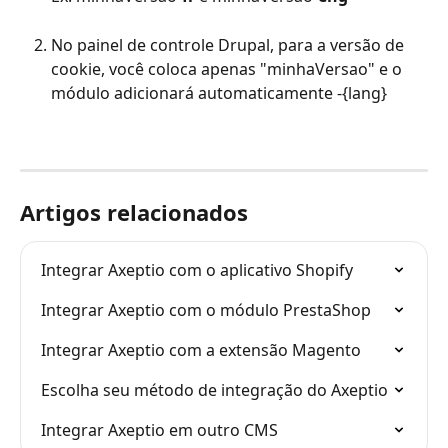
No painel de controle Drupal, para a versão de 
cookie, você coloca apenas "minhaVersao" e o 
módulo adicionará automaticamente -{lang}
Artigos relacionados
Integrar Axeptio com o aplicativo Shopify
Integrar Axeptio com o módulo PrestaShop
Integrar Axeptio com a extensão Magento
Escolha seu método de integração do Axeptio
Integrar Axeptio em outro CMS