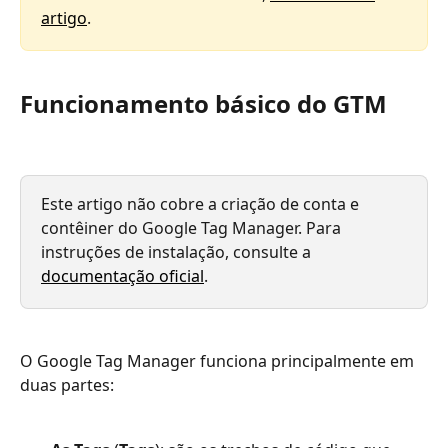
artigo
.
Funcionamento básico do GTM
Este artigo não cobre a criação de conta e 
contêiner do Google Tag Manager. Para 
instruções de instalação, consulte a 
documentação oficial
.
O Google Tag Manager funciona principalmente em 
duas partes: