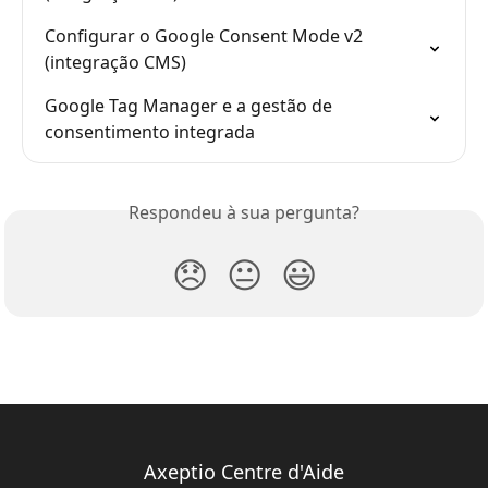
Configurar o Google Consent Mode v2 
(integração CMS)
Google Tag Manager e a gestão de 
consentimento integrada
Respondeu à sua pergunta?
😞
😐
😃
Axeptio Centre d'Aide