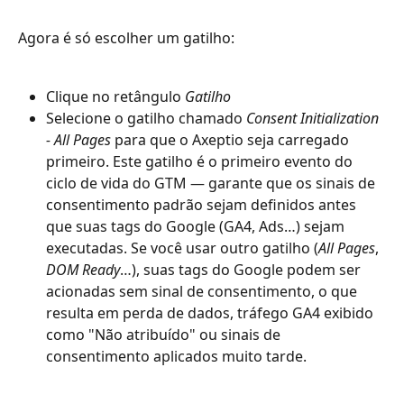
Agora é só escolher um gatilho:
Clique no retângulo 
Gatilho
Selecione o gatilho chamado 
Consent Initialization 
- All Pages
 para que o Axeptio seja carregado 
primeiro. Este gatilho é o primeiro evento do 
ciclo de vida do GTM — garante que os sinais de 
consentimento padrão sejam definidos antes 
que suas tags do Google (GA4, Ads…) sejam 
executadas. Se você usar outro gatilho (
All Pages
, 
DOM Ready
…), suas tags do Google podem ser 
acionadas sem sinal de consentimento, o que 
resulta em perda de dados, tráfego GA4 exibido 
como "Não atribuído" ou sinais de 
consentimento aplicados muito tarde.