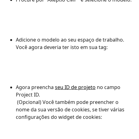
Adicione o modelo ao seu espaço de trabalho. 
Você agora deveria ter isto em sua tag:
Agora preencha 
seu ID de projeto
 no campo 
Project ID.
 (Opcional) Você também pode preencher o 
nome da sua versão de cookies, se tiver várias 
configurações do widget de cookies: