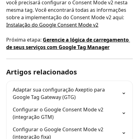
você precisará configurar o Consent Mode v2 nesta 
mesma tag. Você encontrará todas as informações 
sobre a implementação do Consent Mode v2 aqui: 
Instalação do Google Consent Mode v2
Próxima etapa: 
Gerencie a lógica de carregamento 
de seus serviços com Google Tag Manager
Artigos relacionados
Adaptar sua configuração Axeptio para 
Google Tag Gateway (GTG)
Configurar o Google Consent Mode v2 
(integração GTM)
Configurar o Google Consent Mode v2 
(integração fixa)