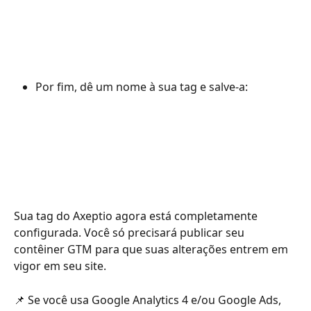
Por fim, dê um nome à sua tag e salve-a:
Sua tag do Axeptio agora está completamente 
configurada. Você só precisará publicar seu 
contêiner GTM para que suas alterações entrem em 
vigor em seu site.
📌 Se você usa Google Analytics 4 e/ou Google Ads, 