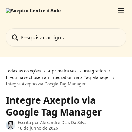
Passar para o conteúdo principal
Pesquisar artigos...
Todas as coleções
A primeira vez
Integration
If you have chosen an integration via a Tag Manager
Integre Axeptio via Google Tag Manager
Integre Axeptio via
Google Tag Manager
Escrito por
Alexandre Dias Da Silva
18 de junho de 2026