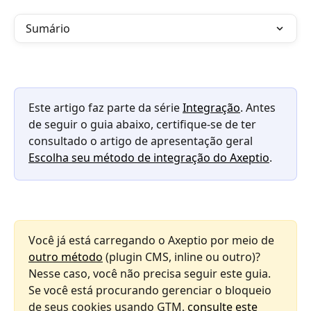
Sumário
Este artigo faz parte da série 
Integração
. Antes 
de seguir o guia abaixo, certifique-se de ter 
consultado o artigo de apresentação geral 
Escolha seu método de integração do Axeptio
.
Você já está carregando o Axeptio por meio de 
outro método
 (plugin CMS, inline ou outro)? 
Nesse caso, você não precisa seguir este guia. 
Se você está procurando gerenciar o bloqueio 
de seus cookies usando GTM, 
consulte este 