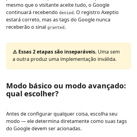
mesmo que o visitante aceite tudo, o Google 
continuará recebendo 
. O registro Axeptio 
denied
estará correto, mas as tags do Google nunca 
receberão o sinal 
.
granted
⚠️ Essas 2 etapas são inseparáveis.
 Uma sem 
a outra produz uma implementação inválida.
Modo básico ou modo avançado: 
qual escolher?
Antes de configurar qualquer coisa, escolha seu 
modo — ele determina diretamente como suas tags 
do Google devem ser acionadas.