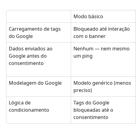
Modo básico
Carregamento de tags 
Bloqueado até interação 
do Google
com o banner
Dados enviados ao 
Nenhum — nem mesmo 
Google antes do 
um ping
consentimento
Modelagem do Google
Modelo genérico (menos 
preciso)
Lógica de 
Tags do Google 
condicionamento
bloqueadas até o 
consentimento