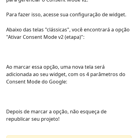
Para fazer isso, acesse sua configuração de widget.
Abaixo das telas "clássicas", você encontrará a opção 
"Ativar Consent Mode v2 (etapa)":
Ao marcar essa opção, uma nova tela será 
adicionada ao seu widget, com os 4 parâmetros do 
Consent Mode do Google:
Depois de marcar a opção, não esqueça de 
republicar seu projeto!