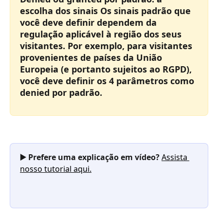
escolha dos sinais Os sinais padrão que 
você deve definir dependem da 
regulação aplicável à região dos seus 
visitantes. Por exemplo, para visitantes 
provenientes de países da União 
Europeia (e portanto sujeitos ao RGPD), 
você deve definir os 4 parâmetros como 
denied por padrão.
▶️ Prefere uma explicação em vídeo? 
Assista 
nosso tutorial aqui.