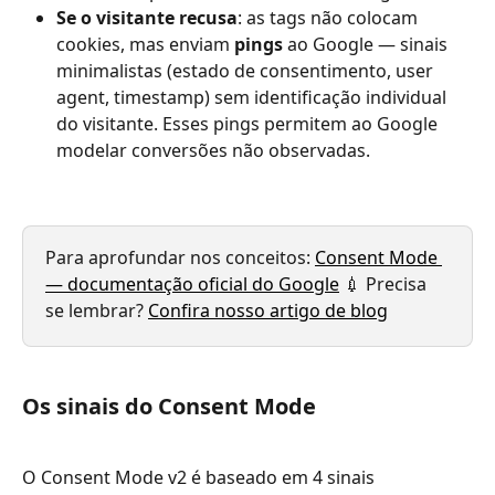
Se o visitante recusa
: as tags não colocam 
cookies, mas enviam 
pings
 ao Google — sinais 
minimalistas (estado de consentimento, user 
agent, timestamp) sem identificação individual 
do visitante. Esses pings permitem ao Google 
modelar conversões não observadas.
Para aprofundar nos conceitos: 
Consent Mode 
— documentação oficial do Google
 💉 Precisa 
se lembrar? 
Confira nosso artigo de blog
Os sinais do Consent Mode
O Consent Mode v2 é baseado em 4 sinais 