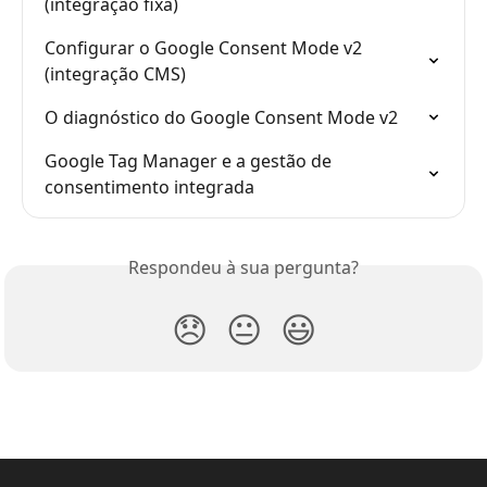
(integração fixa)
Configurar o Google Consent Mode v2 
(integração CMS)
O diagnóstico do Google Consent Mode v2
Google Tag Manager e a gestão de 
consentimento integrada
Respondeu à sua pergunta?
😞
😐
😃