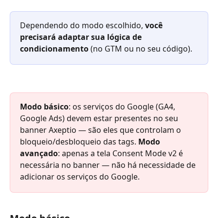
Dependendo do modo escolhido, 
você 
precisará adaptar sua lógica de 
condicionamento
 (no GTM ou no seu código).
Modo básico
: os serviços do Google (GA4, 
Google Ads) devem estar presentes no seu 
banner Axeptio — são eles que controlam o 
bloqueio/desbloqueio das tags. 
Modo 
avançado
: apenas a tela Consent Mode v2 é 
necessária no banner — não há necessidade de 
adicionar os serviços do Google.