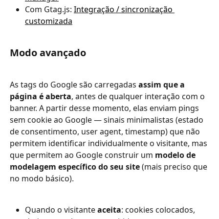
Com Gtag.js: 
Integração / sincronização 
customizada
Modo avançado
As tags do Google são carregadas 
assim que a 
página é aberta
, antes de qualquer interação com o 
banner. A partir desse momento, elas enviam pings 
sem cookie ao Google — sinais minimalistas (estado 
de consentimento, user agent, timestamp) que não 
permitem identificar individualmente o visitante, mas 
que permitem ao Google construir um 
modelo de 
modelagem específico do seu site
 (mais preciso que 
no modo básico).
Quando o visitante 
aceita
: cookies colocados, 