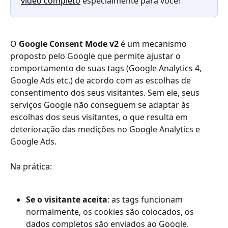
vídeo completo
 especialmente para você!
O 
Google Consent Mode v2
 é um mecanismo 
proposto pelo Google que permite ajustar o 
comportamento de suas tags (Google Analytics 4, 
Google Ads etc.) de acordo com as escolhas de 
consentimento dos seus visitantes. Sem ele, seus 
serviços Google não conseguem se adaptar às 
escolhas dos seus visitantes, o que resulta em 
deterioração das medições no Google Analytics e 
Google Ads.
Na prática:
Se o visitante aceita
: as tags funcionam 
normalmente, os cookies são colocados, os 
dados completos são enviados ao Google.