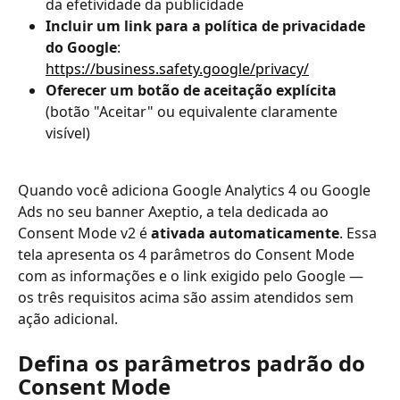
da efetividade da publicidade
Incluir um link para a política de privacidade 
do Google
: 
https://business.safety.google/privacy/
Oferecer um botão de aceitação explícita
(botão "Aceitar" ou equivalente claramente 
visível)
Quando você adiciona Google Analytics 4 ou Google 
Ads no seu banner Axeptio, a tela dedicada ao 
Consent Mode v2 é 
ativada automaticamente
. Essa 
tela apresenta os 4 parâmetros do Consent Mode 
com as informações e o link exigido pelo Google — 
os três requisitos acima são assim atendidos sem 
ação adicional.
Defina os parâmetros padrão do 
Consent Mode