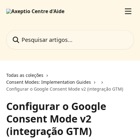
Passar para o conteúdo principal
Pesquisar artigos...
Todas as coleções
Consent Modes: Implementation Guides
Configurar o Google Consent Mode v2 (integração GTM)
Configurar o Google
Consent Mode v2
(integração GTM)