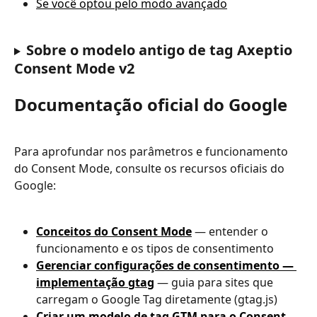
Se você optou pelo modo avançado
Sobre o modelo antigo de tag Axeptio 
Consent Mode v2
Documentação oficial do Google
Para aprofundar nos parâmetros e funcionamento 
do Consent Mode, consulte os recursos oficiais do 
Google:
Conceitos do Consent Mode
 — entender o 
funcionamento e os tipos de consentimento
Gerenciar configurações de consentimento — 
implementação gtag
 — guia para sites que 
carregam o Google Tag diretamente (gtag.js)
Criar um modelo de tag GTM para o Consent 