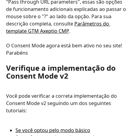
"Pass through URL parameters", essas são opções 
de funcionamento adicionais explicadas ao passar o 
mouse sobre o "?" ao lado da opção. Para sua 
descrição completa, consulte 
Parâmetros do 
template GTM Axeptio CMP
.
O Consent Mode agora está bem ativo no seu site! 
Parabéns
Verifique a implementação do 
Consent Mode v2
Você pode verificar a correta implementação do 
Consent Mode v2 seguindo um dos seguintes 
tutoriais:
Se você optou pelo modo básico