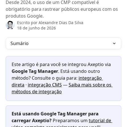
Desde 2024, o uso de um CMP compatível é
obrigatório para rastrear públicos europeus com os
produtos Google.
Escrito por
Alexandre Dias Da Silva
18 de junho de 2026
Sumário
Este artigo é para você se integrou Axeptio via 
Google Tag Manager
. Está usando outro 
método? Consulte o guia para: 
integração 
direta
 · 
integração CMS
 — 
Saiba mais sobre os 
métodos de integração
Está usando Google Tag Manager para 
carregar Axeptio?
 Preparamos um 
tutorial de 