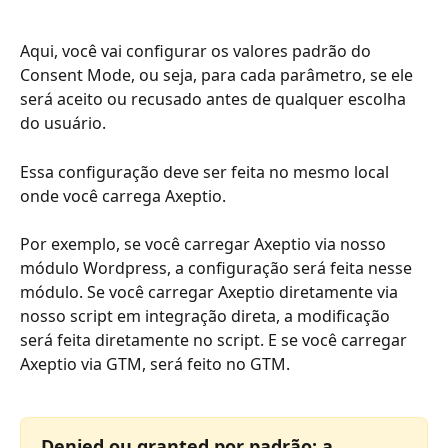
Aqui, você vai configurar os valores padrão do 
Consent Mode, ou seja, para cada parâmetro, se ele 
será aceito ou recusado antes de qualquer escolha 
do usuário.
Essa configuração deve ser feita no mesmo local 
onde você carrega Axeptio.
Por exemplo, se você carregar Axeptio via nosso 
módulo Wordpress, a configuração será feita nesse 
módulo. Se você carregar Axeptio diretamente via 
nosso script em integração direta, a modificação 
será feita diretamente no script. E se você carregar 
Axeptio via GTM, será feito no GTM.
Denied ou granted por padrão: a 