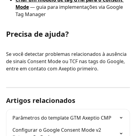
Mode
 — guia para implementações via Google 
Tag Manager
Precisa de ajuda?
Se você detectar problemas relacionados à ausência 
de sinais Consent Mode ou TCF nas tags do Google, 
entre em contato com Axeptio primeiro.
Artigos relacionados
Parâmetros do template GTM Axeptio CMP
Configurar o Google Consent Mode v2 