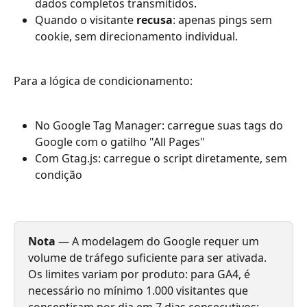
dados completos transmitidos.
Quando o visitante 
recusa
: apenas pings sem 
cookie, sem direcionamento individual.
Para a lógica de condicionamento:
No Google Tag Manager: carregue suas tags do 
Google com o gatilho "All Pages"
Com Gtag.js: carregue o script diretamente, sem 
condição
Nota
 — A modelagem do Google requer um 
volume de tráfego suficiente para ser ativada. 
Os limites variam por produto: para GA4, é 
necessário no mínimo 1.000 visitantes que 