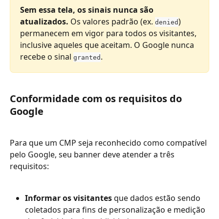
Sem essa tela, os sinais nunca são 
atualizados.
 Os valores padrão (ex. 
) 
denied
permanecem em vigor para todos os visitantes, 
inclusive aqueles que aceitam. O Google nunca 
recebe o sinal 
.
granted
Conformidade com os requisitos do 
Google
Para que um CMP seja reconhecido como compatível 
pelo Google, seu banner deve atender a três 
requisitos:
Informar os visitantes
 que dados estão sendo 
coletados para fins de personalização e medição 