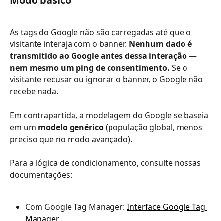
Modo básico
As tags do Google não são carregadas até que o 
visitante interaja com o banner. 
Nenhum dado é 
transmitido ao Google antes dessa interação — 
nem mesmo um ping de consentimento.
 Se o 
visitante recusar ou ignorar o banner, o Google não 
recebe nada.
Em contrapartida, a modelagem do Google se baseia 
em um 
modelo genérico
 (população global, menos 
preciso que no modo avançado).
Para a lógica de condicionamento, consulte nossas 
documentações:
Com Google Tag Manager: 
Interface Google Tag 
Manager