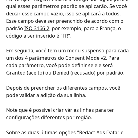
qual esses parâmetros padrão se aplicarão. Se você 
deixar esse campo vazio, isso se aplicará a todos. 
Esse campo deve ser preenchido de acordo com o 
padrão 
ISO 3166-2
, por exemplo, para a França, o 
código a ser inserido é "FR".
Em seguida, você tem um menu suspenso para cada 
um dos 4 parâmetros do Consent Mode v2. Para 
cada parâmetro, você pode definir se ele será 
Granted (aceito) ou Denied (recusado) por padrão.
Depois de preencher os diferentes campos, você 
pode validar a adição da sua linha.
Note que é possível criar várias linhas para ter 
configurações diferentes por região.
Sobre as duas últimas opções "Redact Ads Data" e 