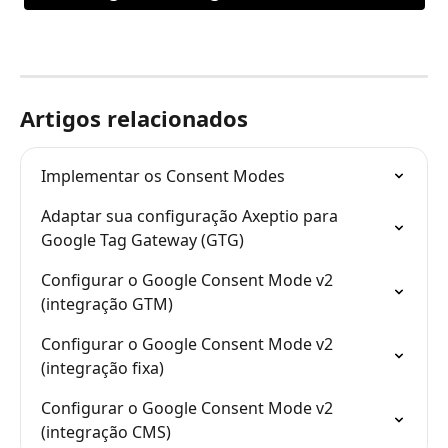
Artigos relacionados
Implementar os Consent Modes
Adaptar sua configuração Axeptio para 
Google Tag Gateway (GTG)
Configurar o Google Consent Mode v2 
(integração GTM)
Configurar o Google Consent Mode v2 
(integração fixa)
Configurar o Google Consent Mode v2 
(integração CMS)