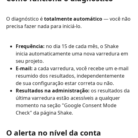
O diagnóstico é 
totalmente automático
 — você não 
precisa fazer nada para iniciá-lo.
Frequência:
 no dia 15 de cada mês, o Shake 
inicia automaticamente uma nova varredura em 
seu projeto.
E-mail:
 a cada varredura, você recebe um e-mail 
resumido dos resultados, independentemente 
de sua configuração estar correta ou não.
Resultados na administração:
 os resultados da 
última varredura estão acessíveis a qualquer 
momento na seção "Google Consent Mode 
Check" da página Shake.
O alerta no nível da conta