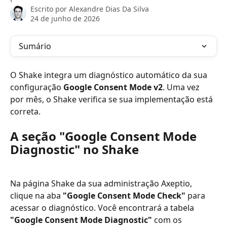
Escrito por
Alexandre Dias Da Silva
24 de junho de 2026
Sumário
O Shake integra um diagnóstico automático da sua 
configuração 
Google Consent Mode v2
. Uma vez 
por mês, o Shake verifica se sua implementação está 
correta.
A seção "Google Consent Mode 
Diagnostic" no Shake
Na página Shake da sua administração Axeptio, 
clique na aba 
"Google Consent Mode Check"
 para 
acessar o diagnóstico. Você encontrará a tabela 
"Google Consent Mode Diagnostic"
 com os 