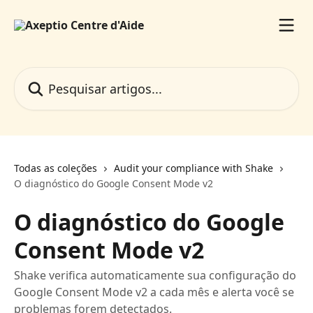
Passar para o conteúdo principal
Pesquisar artigos...
Todas as coleções
Audit your compliance with Shake
O diagnóstico do Google Consent Mode v2
O diagnóstico do Google
Consent Mode v2
Shake verifica automaticamente sua configuração do
Google Consent Mode v2 a cada mês e alerta você se
problemas forem detectados.