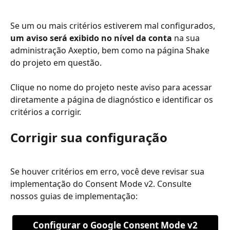
Se um ou mais critérios estiverem mal configurados, 
um aviso será exibido no nível da conta
 na sua 
administração Axeptio, bem como na página Shake 
do projeto em questão.
Clique no nome do projeto neste aviso para acessar 
diretamente a página de diagnóstico e identificar os 
critérios a corrigir.
Corrigir sua configuração
Se houver critérios em erro, você deve revisar sua 
implementação do Consent Mode v2. Consulte 
nossos guias de implementação:
Configurar o Google Consent Mode v2