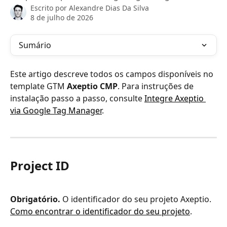
Escrito por
Alexandre Dias Da Silva
8 de julho de 2026
Sumário
Este artigo descreve todos os campos disponíveis no 
template GTM 
Axeptio CMP
. Para instruções de 
instalação passo a passo, consulte 
Integre Axeptio 
via Google Tag Manager
.
Project ID
Obrigatório.
 O identificador do seu projeto Axeptio. 
Como encontrar o identificador do seu projeto
.