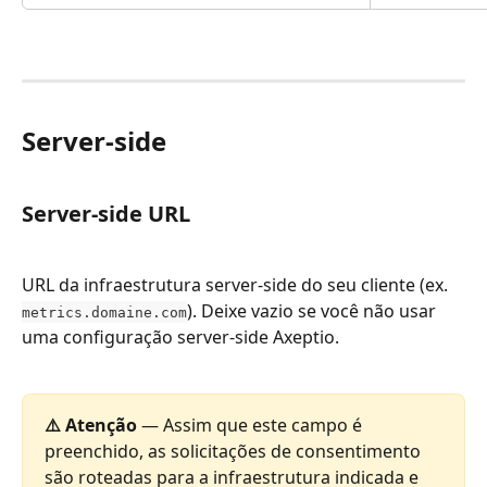
Server-side
Server-side URL
URL da infraestrutura server-side do seu cliente (ex. 
). Deixe vazio se você não usar 
metrics.domaine.com
uma configuração server-side Axeptio.
⚠️ Atenção
 — Assim que este campo é 
preenchido, as solicitações de consentimento 
são roteadas para a infraestrutura indicada e 