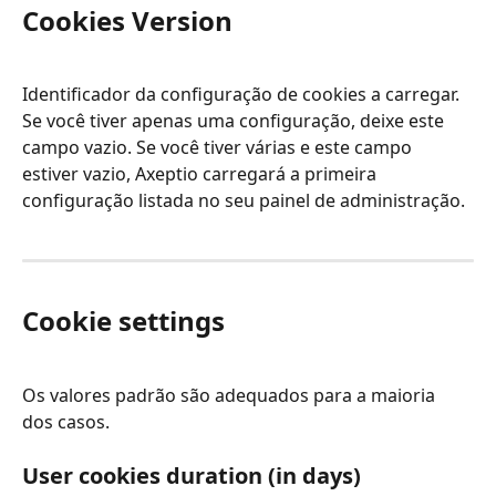
Cookies Version
Identificador da configuração de cookies a carregar. 
Se você tiver apenas uma configuração, deixe este 
campo vazio. Se você tiver várias e este campo 
estiver vazio, Axeptio carregará a primeira 
configuração listada no seu painel de administração.
Cookie settings
Os valores padrão são adequados para a maioria 
dos casos.
User cookies duration (in days)