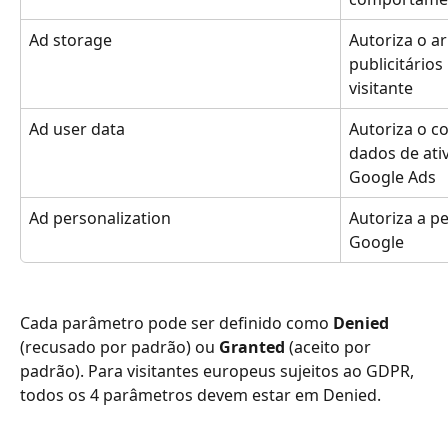
Ad storage
Autoriza o a
publicitários
visitante
Ad user data
Autoriza o c
dados de ati
Google Ads
Ad personalization
Autoriza a p
Google
Cada parâmetro pode ser definido como 
Denied
(recusado por padrão) ou 
Granted
 (aceito por 
padrão). Para visitantes europeus sujeitos ao GDPR, 
todos os 4 parâmetros devem estar em Denied.