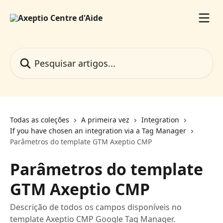
Passar para o conteúdo principal
Pesquisar artigos...
Todas as coleções
A primeira vez
Integration
If you have chosen an integration via a Tag Manager
Parâmetros do template GTM Axeptio CMP
Parâmetros do template
GTM Axeptio CMP
Descrição de todos os campos disponíveis no
template Axeptio CMP Google Tag Manager.