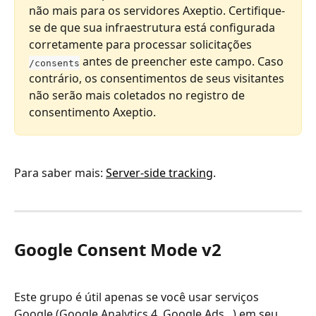
não mais para os servidores Axeptio. Certifique-
se de que sua infraestrutura está configurada 
corretamente para processar solicitações 
 antes de preencher este campo. Caso 
/consents
contrário, os consentimentos de seus visitantes 
não serão mais coletados no registro de 
consentimento Axeptio.
Para saber mais: 
Server-side tracking
.
Google Consent Mode v2
Este grupo é útil apenas se você usar serviços 
Google (Google Analytics 4, Google Ads...) em seu 