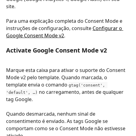
site.
Para uma explicação completa do Consent Mode e 
instruções de configuração, consulte 
Configurar o 
Google Consent Mode v2
.
Activate Google Consent Mode v2
Marque esta caixa para ativar o suporte do Consent 
Mode v2 pelo template. Quando marcada, o 
template envia o comando 
gtag('consent', 
 no carregamento, antes de qualquer 
'default', …)
tag Google.
Quando desmarcada, nenhum sinal de 
consentimento é enviado. As tags Google se 
comportam como se o Consent Mode não estivesse 
ativado.