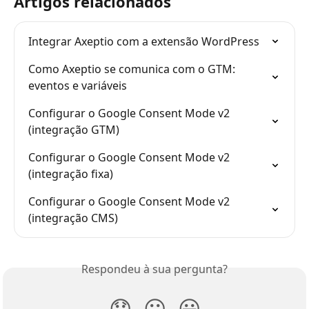
Artigos relacionados
Integrar Axeptio com a extensão WordPress
Como Axeptio se comunica com o GTM: 
eventos e variáveis
Configurar o Google Consent Mode v2 
(integração GTM)
Configurar o Google Consent Mode v2 
(integração fixa)
Configurar o Google Consent Mode v2 
(integração CMS)
Respondeu à sua pergunta?
😞
😐
😃