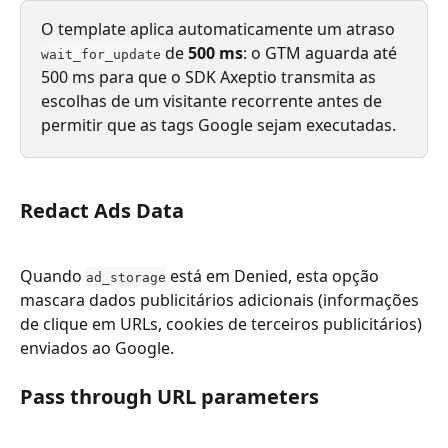
O template aplica automaticamente um atraso 
 de 
500 ms
: o GTM aguarda até 
wait_for_update
500 ms para que o SDK Axeptio transmita as 
escolhas de um visitante recorrente antes de 
permitir que as tags Google sejam executadas.
Redact Ads Data
Quando 
 está em Denied, esta opção 
ad_storage
mascara dados publicitários adicionais (informações 
de clique em URLs, cookies de terceiros publicitários) 
enviados ao Google.
Pass through URL parameters