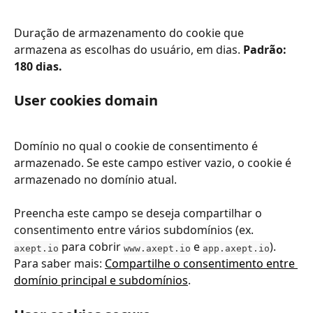
Duração de armazenamento do cookie que 
armazena as escolhas do usuário, em dias. 
Padrão: 
180 dias.
User cookies domain
Domínio no qual o cookie de consentimento é 
armazenado. Se este campo estiver vazio, o cookie é 
armazenado no domínio atual.
Preencha este campo se deseja compartilhar o 
consentimento entre vários subdomínios (ex. 
 para cobrir 
 e 
). 
axept.io
www.axept.io
app.axept.io
Para saber mais: 
Compartilhe o consentimento entre 
domínio principal e subdomínios
.