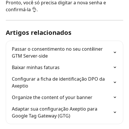
Pronto, você só precisa digitar a nova senha e 
confirmá-la 👌.
Artigos relacionados
Passar o consentimento no seu contêiner 
GTM Server-side
Baixar minhas faturas
Configurar a ficha de identificação DPO da 
Axeptio
Organize the content of your banner
Adaptar sua configuração Axeptio para 
Google Tag Gateway (GTG)