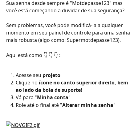
Sua senha desde sempre é "Motdepasse123" mas 
você está começando a duvidar de sua segurança?
Sem problemas, você pode modificá-la a qualquer 
momento em seu painel de controle para uma senha 
mais robusta (algo como: Supermotdepasse123).
Aqui está como 👇 👇 👇 :
Acesse seu 
projeto
Clique no 
ícone no canto superior direito, bem 
ao lado da boia de suporte!
Vá para "
Minha conta
"
Role até o final até "
Alterar minha senha
"