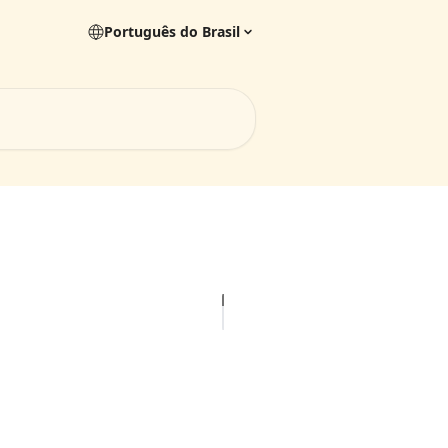
Português do Brasil