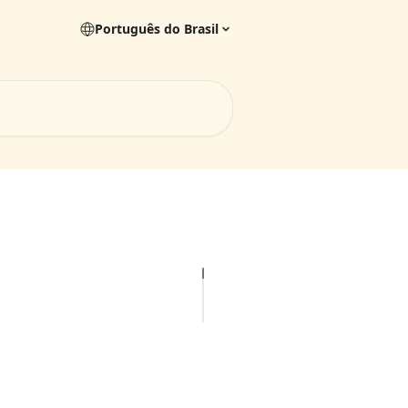
Português do Brasil