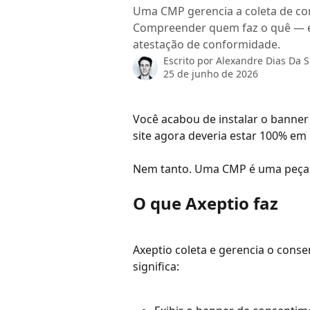
Uma CMP gerencia a coleta de co
Compreender quem faz o quê — 
atestação de conformidade.
Escrito por
Alexandre Dias Da S
25 de junho de 2026
Você acabou de instalar o banner
site agora deveria estar 100% e
Nem tanto. Uma CMP é uma peça e
O que Axeptio faz
Axeptio coleta e gerencia o consen
significa: