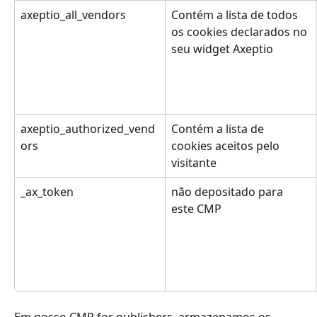
axeptio_all_vendors
Contém a lista de todos 
os cookies declarados no 
seu widget Axeptio
axeptio_authorized_vend
Contém a lista de 
ors
cookies aceitos pelo 
visitante
_ax_token
não depositado para 
este CMP