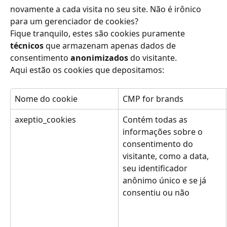
novamente a cada visita no seu site. Não é irônico 
para um gerenciador de cookies?
Fique tranquilo, estes são cookies puramente 
técnicos
 que armazenam apenas dados de 
consentimento 
anonimizados
 do visitante.
Aqui estão os cookies que depositamos:
Nome do cookie
CMP for brands
axeptio_cookies
Contém todas as 
informações sobre o 
consentimento do 
visitante, como a data, 
seu identificador 
anônimo único e se já 
consentiu ou não