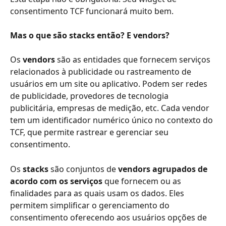
consentimento TCF funcionará muito bem. 
Mas o que são stacks então? E vendors? 
Os 
vendors
 são as entidades que fornecem serviços 
relacionados à publicidade ou rastreamento de 
usuários em um site ou aplicativo. Podem ser redes 
de publicidade, provedores de tecnologia 
publicitária, empresas de medição, etc. Cada vendor 
tem um identificador numérico único no contexto do 
TCF, que permite rastrear e gerenciar seu 
consentimento.
Os 
stacks
 são conjuntos de 
vendors agrupados de 
acordo com os serviços
 que fornecem ou as 
finalidades para as quais usam os dados. Eles 
permitem simplificar o gerenciamento do 
consentimento oferecendo aos usuários opções de 