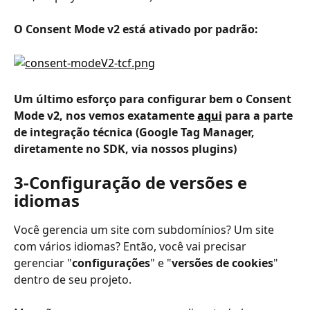
O Consent Mode v2 está ativado por padrão:
Um último esforço para configurar bem o Consent 
Mode v2, nos vemos exatamente 
aqui
 para a parte 
de integração técnica (Google Tag Manager, 
diretamente no SDK, via nossos plugins)
3-Configuração de versões e 
idiomas
Você gerencia um site com subdomínios? Um site 
com vários idiomas? Então, você vai precisar 
gerenciar "
configurações
" e "
versões de cookies
" 
dentro de seu projeto.