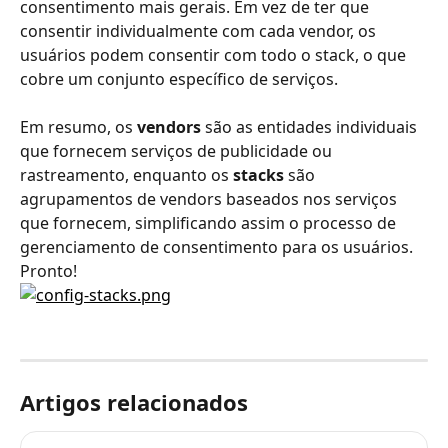
consentimento mais gerais. Em vez de ter que 
consentir individualmente com cada vendor, os 
usuários podem consentir com todo o stack, o que 
cobre um conjunto específico de serviços.
Em resumo, os 
vendors
 são as entidades individuais 
que fornecem serviços de publicidade ou 
rastreamento, enquanto os 
stacks
 são 
agrupamentos de vendors baseados nos serviços 
que fornecem, simplificando assim o processo de 
gerenciamento de consentimento para os usuários. 
Pronto!
Artigos relacionados