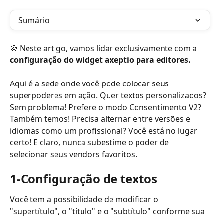
Sumário
🍪 Neste artigo, vamos lidar exclusivamente com a 
configuração do widget axeptio para editores. 
Aqui é a sede onde você pode colocar seus 
superpoderes em ação. Quer textos personalizados? 
Sem problema! Prefere o modo Consentimento V2? 
Também temos! Precisa alternar entre versões e 
idiomas como um profissional? Você está no lugar 
certo! E claro, nunca subestime o poder de 
selecionar seus vendors favoritos.
1-Configuração de textos
Você tem a possibilidade de modificar o 
"supertítulo", o "título" e o "subtítulo" conforme sua 