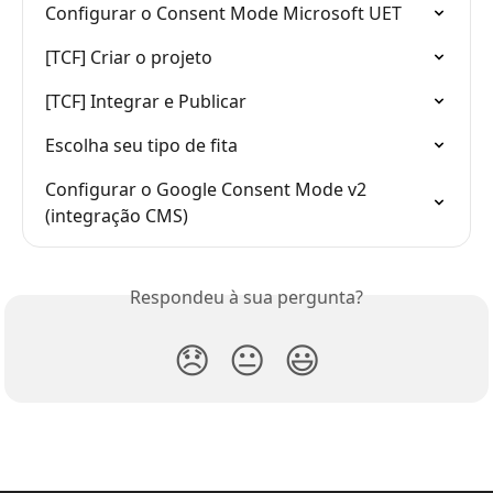
Configurar o Consent Mode Microsoft UET
[TCF] Criar o projeto
[TCF] Integrar e Publicar
Escolha seu tipo de fita
Configurar o Google Consent Mode v2 
(integração CMS)
Respondeu à sua pergunta?
😞
😐
😃