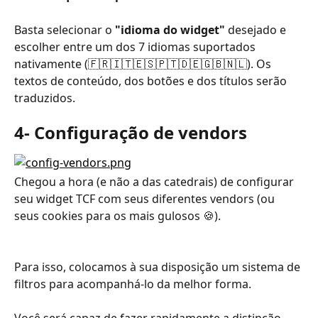
Basta selecionar o 
"idioma do widget"
 desejado e 
escolher entre um dos 7 idiomas suportados 
nativamente (🇫🇷🇮🇹🇪🇸🇵🇹🇩🇪🇬🇧🇳🇱). Os 
textos de conteúdo, dos botões e dos títulos serão 
traduzidos.
4- Configuração de vendors
Chegou a hora (e não a das catedrais) de configurar 
seu widget TCF com seus diferentes vendors (ou 
seus cookies para os mais gulosos 🍪). 
Para isso, colocamos à sua disposição um sistema de 
filtros para acompanhá-lo da melhor forma.