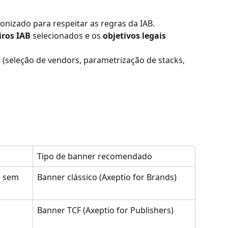
onizado para respeitar as regras da IAB.
iros IAB
 selecionados e os 
objetivos legais
 (seleção de vendors, parametrização de stacks, 
Tipo de banner recomendado
e sem 
Banner clássico (Axeptio for Brands)
Banner TCF (Axeptio for Publishers)