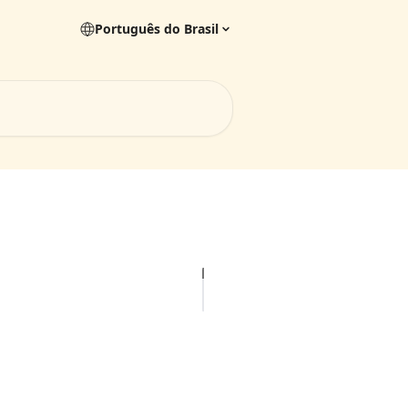
Português do Brasil