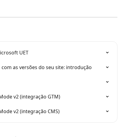
icrosoft UET
com as versões do seu site: introdução
Mode v2 (integração GTM)
Mode v2 (integração CMS)