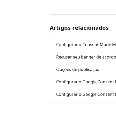
Artigos relacionados
Configurar o Consent Mode M
Recusar seu banner de acordo 
Opções de publicação
Configurar o Google Consent 
Configurar o Google Consent 