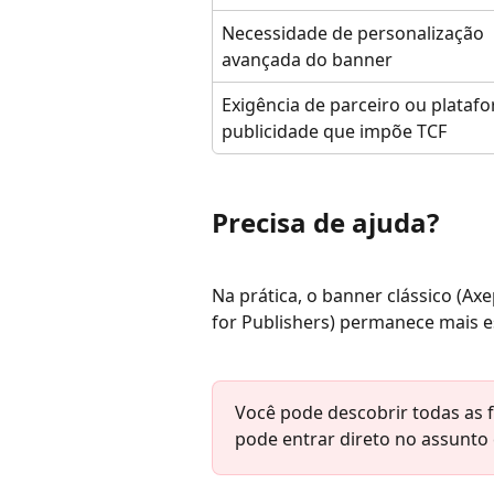
Necessidade de personalização 
avançada do banner
Exigência de parceiro ou plataf
publicidade que impõe TCF
Precisa de ajuda?
Na prática, o banner clássico (Ax
for Publishers) permanece mais e
Você pode descobrir todas as f
pode entrar direto no assunto 