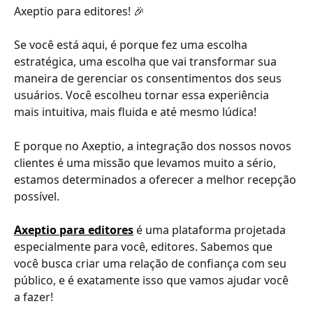
Axeptio para editores! 🎉
Se você está aqui, é porque fez uma escolha 
estratégica, uma escolha que vai transformar sua 
maneira de gerenciar os consentimentos dos seus 
usuários. Você escolheu tornar essa experiência 
mais intuitiva, mais fluida e até mesmo lúdica!
E porque no Axeptio, a integração dos nossos novos 
clientes é uma missão que levamos muito a sério, 
estamos determinados a oferecer a melhor recepção 
possível.
Axeptio para editores
 é uma plataforma projetada 
especialmente para você, editores. Sabemos que 
você busca criar uma relação de confiança com seu 
público, e é exatamente isso que vamos ajudar você 
a fazer!