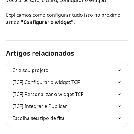
Você precisará, é claro, configurar o widget!
Explicamos como configurar tudo isso no próximo 
artigo 
"Configurar o widget".
Artigos relacionados
Crie seu projeto
[TCF] Configurar o widget TCF
[TCF] Personalizar o widget TCF
[TCF] Integrar e Publicar
Escolha seu tipo de fita