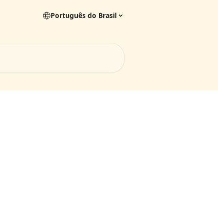
Português do Brasil