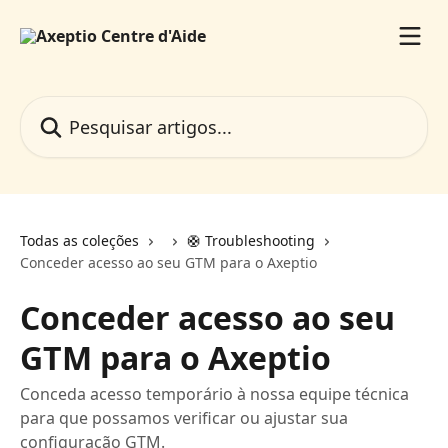
Passar para o conteúdo principal
Pesquisar artigos...
Todas as coleções
🛟 Troubleshooting
Conceder acesso ao seu GTM para o Axeptio
Conceder acesso ao seu
GTM para o Axeptio
Conceda acesso temporário à nossa equipe técnica
para que possamos verificar ou ajustar sua
configuração GTM.