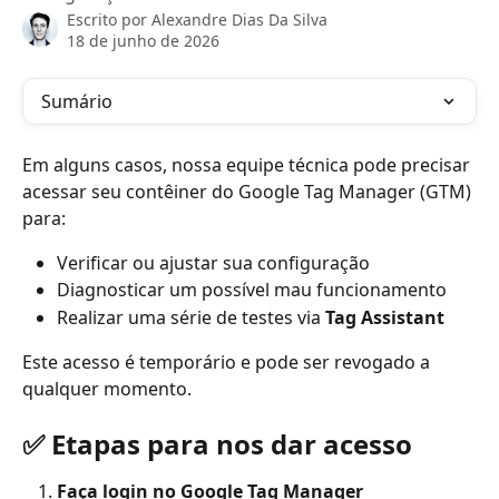
Escrito por
Alexandre Dias Da Silva
18 de junho de 2026
Sumário
Em alguns casos, nossa equipe técnica pode precisar 
acessar seu contêiner do Google Tag Manager (GTM) 
para:
Verificar ou ajustar sua configuração
Diagnosticar um possível mau funcionamento
Realizar uma série de testes via 
Tag Assistant
Este acesso é temporário e pode ser revogado a 
qualquer momento.
✅ Etapas para nos dar acesso
Faça login no Google Tag Manager