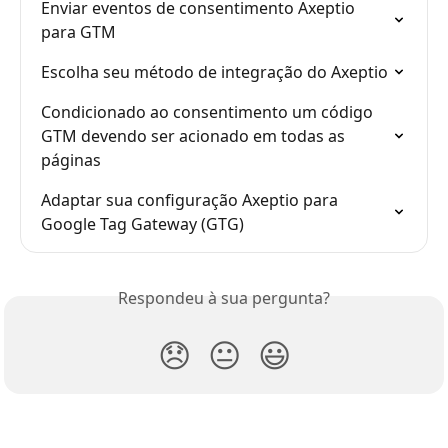
Enviar eventos de consentimento Axeptio 
para GTM
Escolha seu método de integração do Axeptio
Condicionado ao consentimento um código 
GTM devendo ser acionado em todas as 
páginas
Adaptar sua configuração Axeptio para 
Google Tag Gateway (GTG)
Respondeu à sua pergunta?
😞
😐
😃