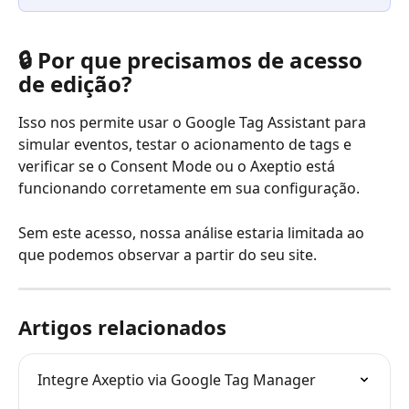
🔒 Por que precisamos de acesso 
de edição?
Isso nos permite usar o Google Tag Assistant para 
simular eventos, testar o acionamento de tags e 
verificar se o Consent Mode ou o Axeptio está 
funcionando corretamente em sua configuração.
Sem este acesso, nossa análise estaria limitada ao 
que podemos observar a partir do seu site.
Artigos relacionados
Integre Axeptio via Google Tag Manager