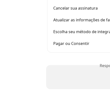
Cancelar sua assinatura
Atualizar as informações de 
Escolha seu método de integr
Pagar ou Consentir
Resp