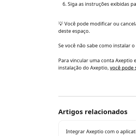
Siga as instruções exibidas pa
💡 Você pode modificar ou cance
deste espaço.
Se você não sabe como instalar o 
Para vincular uma conta Axeptio e
instalação do Axeptio, 
você pode 
Artigos relacionados
Integrar Axeptio com o aplicat