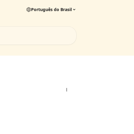
Português do Brasil