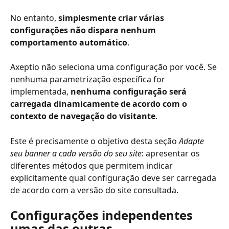
No entanto, 
simplesmente criar várias 
configurações não dispara nenhum 
comportamento automático
.
Axeptio não seleciona uma configuração por você. Se 
nenhuma parametrização específica for 
implementada, 
nenhuma configuração será 
carregada dinamicamente de acordo com o 
contexto de navegação do visitante
.
Este é precisamente o objetivo desta seção 
Adapte 
seu banner a cada versão do seu site
: apresentar os 
diferentes métodos que permitem indicar 
explicitamente qual configuração deve ser carregada 
de acordo com a versão do site consultada.
Configurações independentes 
umas das outras