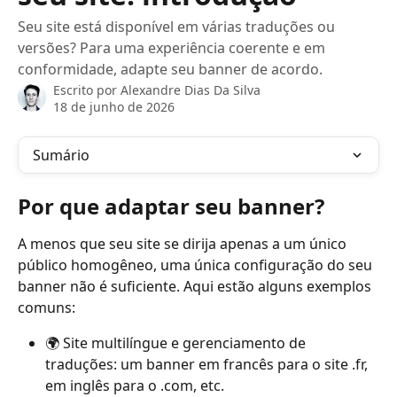
Seu site está disponível em várias traduções ou
versões? Para uma experiência coerente e em
conformidade, adapte seu banner de acordo.
Escrito por
Alexandre Dias Da Silva
18 de junho de 2026
Sumário
Por que adaptar seu banner?
A menos que seu site se dirija apenas a um único 
público homogêneo, uma única configuração do seu 
banner não é suficiente. Aqui estão alguns exemplos 
comuns:
🌍 Site multilíngue e gerenciamento de 
traduções: um banner em francês para o site .fr, 
em inglês para o .com, etc.