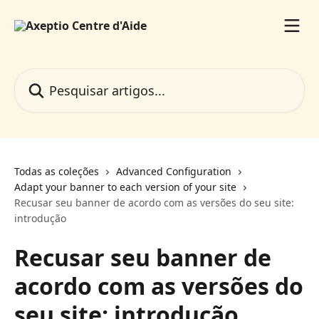
Passar para o conteúdo principal
Pesquisar artigos...
Todas as coleções
Advanced Configuration
Adapt your banner to each version of your site
Recusar seu banner de acordo com as versões do seu site:
introdução
Recusar seu banner de
acordo com as versões do
seu site: introdução