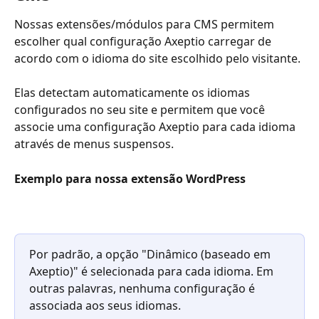
Nossas extensões/módulos para CMS permitem 
escolher qual configuração Axeptio carregar de 
acordo com o idioma do site escolhido pelo visitante.
Elas detectam automaticamente os idiomas 
configurados no seu site e permitem que você 
associe uma configuração Axeptio para cada idioma 
através de menus suspensos.
Exemplo para nossa extensão WordPress
Por padrão, a opção "Dinâmico (baseado em 
Axeptio)" é selecionada para cada idioma. Em 
outras palavras, nenhuma configuração é 
associada aos seus idiomas.