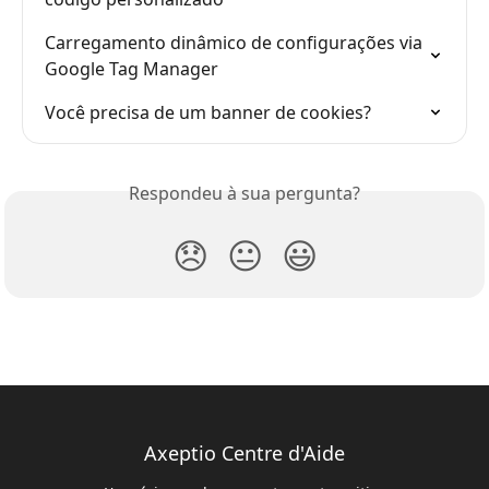
Carregamento dinâmico de configurações via 
Google Tag Manager
Você precisa de um banner de cookies?
Respondeu à sua pergunta?
😞
😐
😃
Axeptio Centre d'Aide