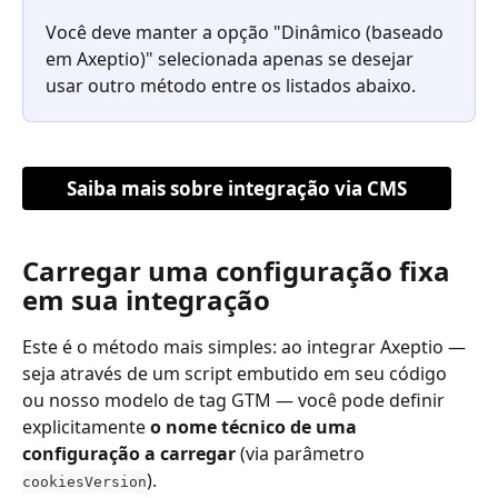
Você deve manter a opção "Dinâmico (baseado 
em Axeptio)" selecionada apenas se desejar 
usar outro método entre os listados abaixo.
Saiba mais sobre integração via CMS
Carregar uma configuração fixa 
em sua integração
Este é o método mais simples: ao integrar Axeptio — 
seja através de um script embutido em seu código 
ou nosso modelo de tag GTM — você pode definir 
explicitamente 
o nome técnico de uma 
configuração a carregar
 (via parâmetro 
).
cookiesVersion