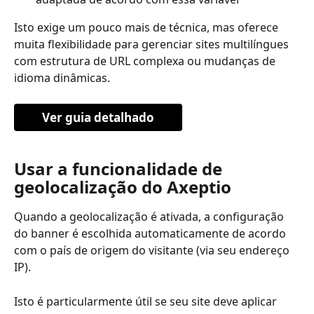
Isto exige um pouco mais de técnica, mas oferece 
muita flexibilidade para gerenciar sites multilíngues 
com estrutura de URL complexa ou mudanças de 
idioma dinâmicas.
Ver guia detalhado
Usar a funcionalidade de 
geolocalização do Axeptio
Quando a geolocalização é ativada, a configuração 
do banner é escolhida automaticamente de acordo 
com o país de origem do visitante (via seu endereço 
IP).
Isto é particularmente útil se seu site deve aplicar 