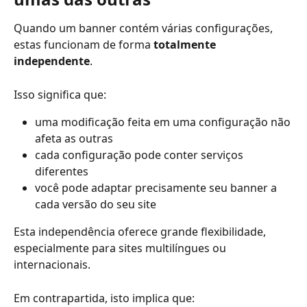
Quando um banner contém várias configurações, 
estas funcionam de forma 
totalmente 
independente
.
Isso significa que:
uma modificação feita em uma configuração não 
afeta as outras
cada configuração pode conter serviços 
diferentes
você pode adaptar precisamente seu banner a 
cada versão do seu site
Esta independência oferece grande flexibilidade, 
especialmente para sites multilíngues ou 
internacionais.
Em contrapartida, isto implica que: