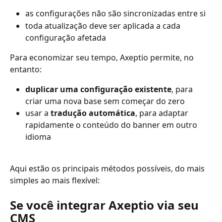
as configurações não são sincronizadas entre si
toda atualização deve ser aplicada a cada 
configuração afetada
Para economizar seu tempo, Axeptio permite, no 
entanto:
duplicar uma configuração existente
, para 
criar uma nova base sem começar do zero
usar a 
tradução automática
, para adaptar 
rapidamente o conteúdo do banner em outro 
idioma
Aqui estão os principais métodos possíveis, do mais 
simples ao mais flexível:
Se você integrar Axeptio via seu 
CMS