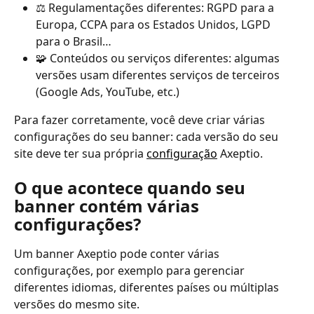
⚖️ Regulamentações diferentes: RGPD para a 
Europa, CCPA para os Estados Unidos, LGPD 
para o Brasil…
🧩 Conteúdos ou serviços diferentes: algumas 
versões usam diferentes serviços de terceiros 
(Google Ads, YouTube, etc.)
Para fazer corretamente, você deve criar várias 
configurações do seu banner: cada versão do seu 
site deve ter sua própria 
configuração
 Axeptio.
O que acontece quando seu 
banner contém várias 
configurações?
Um banner Axeptio pode conter várias 
configurações, por exemplo para gerenciar 
diferentes idiomas, diferentes países ou múltiplas 
versões do mesmo site.