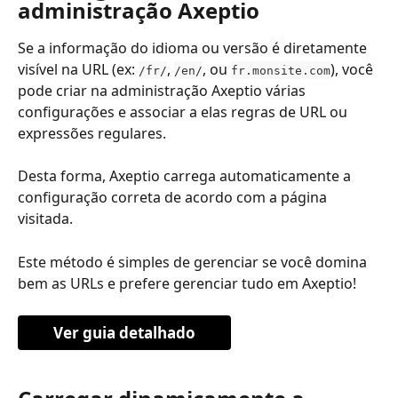
administração Axeptio
Se a informação do idioma ou versão é diretamente 
visível na URL (ex: 
, 
, ou 
), você 
/fr/
/en/
fr.monsite.com
pode criar na administração Axeptio várias 
configurações e associar a elas regras de URL ou 
expressões regulares.
Desta forma, Axeptio carrega automaticamente a 
configuração correta de acordo com a página 
visitada.
Este método é simples de gerenciar se você domina 
bem as URLs e prefere gerenciar tudo em Axeptio!
Ver guia detalhado