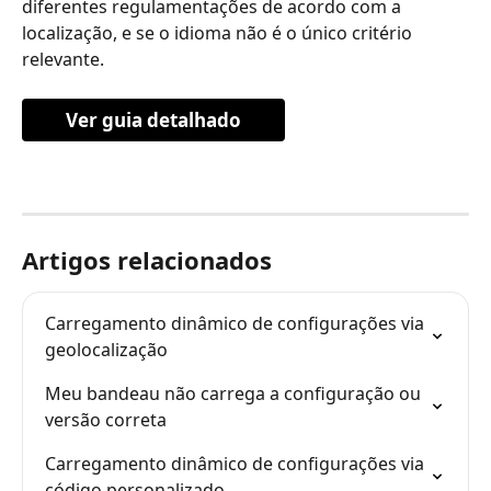
diferentes regulamentações de acordo com a 
localização, e se o idioma não é o único critério 
relevante.
Ver guia detalhado
Artigos relacionados
Carregamento dinâmico de configurações via 
geolocalização
Meu bandeau não carrega a configuração ou 
versão correta
Carregamento dinâmico de configurações via 
código personalizado