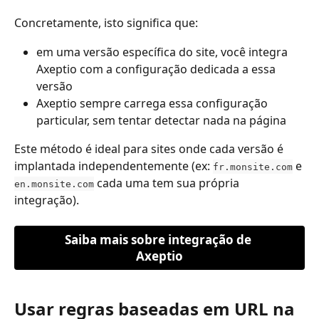
Concretamente, isto significa que:
em uma versão específica do site, você integra 
Axeptio com a configuração dedicada a essa 
versão
Axeptio sempre carrega essa configuração 
particular, sem tentar detectar nada na página
Este método é ideal para sites onde cada versão é 
implantada independentemente (ex: 
 e 
fr.monsite.com
 cada uma tem sua própria 
en.monsite.com
integração).
Saiba mais sobre integração de 
Axeptio
Usar regras baseadas em URL na 