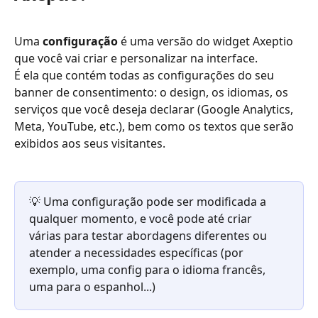
Uma 
configuração
 é uma versão do widget Axeptio 
que você vai criar e personalizar na interface.
É ela que contém todas as configurações do seu 
banner de consentimento: o design, os idiomas, os 
serviços que você deseja declarar (Google Analytics, 
Meta, YouTube, etc.), bem como os textos que serão 
exibidos aos seus visitantes.
💡 Uma configuração pode ser modificada a 
qualquer momento, e você pode até criar 
várias para testar abordagens diferentes ou 
atender a necessidades específicas (por 
exemplo, uma config para o idioma francês, 
uma para o espanhol...)