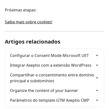
Próximas etapas:
Saiba mais sobre cookies!
Artigos relacionados
Configurar o Consent Mode Microsoft UET
Integrar Axeptio com a extensão WordPress
Compartilhar o consentimento entre domínio 
principal e subdomínios
Organize the content of your banner
Parâmetros do template GTM Axeptio CMP