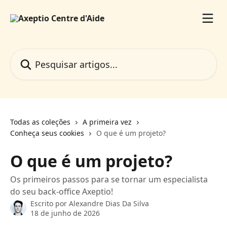
Passar para o conteúdo principal
Pesquisar artigos...
Todas as coleções
A primeira vez
Conheça seus cookies
O que é um projeto?
O que é um projeto?
Os primeiros passos para se tornar um especialista
do seu back-office Axeptio!
Escrito por
Alexandre Dias Da Silva
18 de junho de 2026