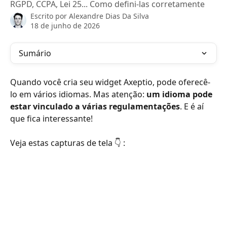
RGPD, CCPA, Lei 25... Como defini-las corretamente
Escrito por
Alexandre Dias Da Silva
18 de junho de 2026
Sumário
Quando você cria seu widget Axeptio, pode oferecê-
lo em vários idiomas. Mas atenção: 
um idioma pode 
estar vinculado a várias regulamentações
. E é aí 
que fica interessante!
Veja estas capturas de tela 👇 :