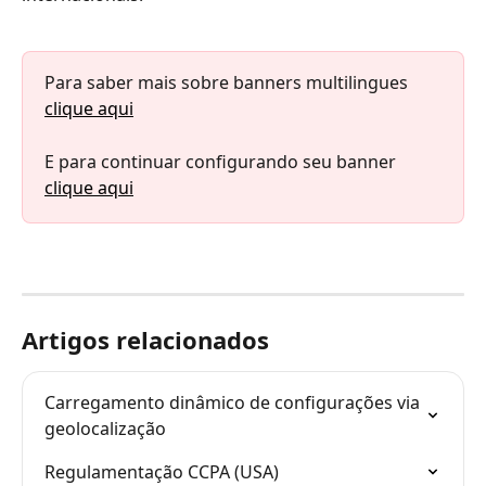
Para saber mais sobre banners multilingues 
clique aqui
E para continuar configurando seu banner 
clique aqui
Artigos relacionados
Carregamento dinâmico de configurações via 
geolocalização
Regulamentação CCPA (USA)