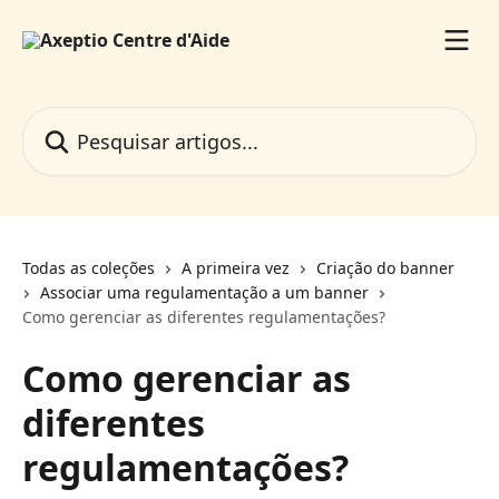
Passar para o conteúdo principal
Pesquisar artigos...
Todas as coleções
A primeira vez
Criação do banner
Associar uma regulamentação a um banner
Como gerenciar as diferentes regulamentações?
Como gerenciar as
diferentes
regulamentações?