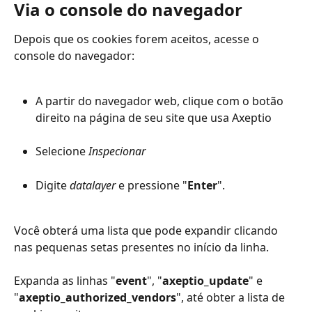
Via o console do navegador
Depois que os cookies forem aceitos, acesse o 
console do navegador:
A partir do navegador web, clique com o botão 
direito na página de seu site que usa Axeptio
Selecione 
Inspecionar
Digite 
datalayer
 e pressione "
Enter
".
Você obterá uma lista que pode expandir clicando 
nas pequenas setas presentes no início da linha.
Expanda as linhas "
event
", "
axeptio_update
" e 
"
axeptio_authorized_vendors
", até obter a lista de 