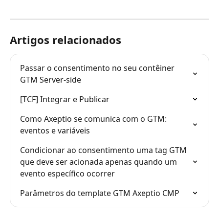
Artigos relacionados
Passar o consentimento no seu contêiner 
GTM Server-side
[TCF] Integrar e Publicar
Como Axeptio se comunica com o GTM: 
eventos e variáveis
Condicionar ao consentimento uma tag GTM 
que deve ser acionada apenas quando um 
evento específico ocorrer
Parâmetros do template GTM Axeptio CMP