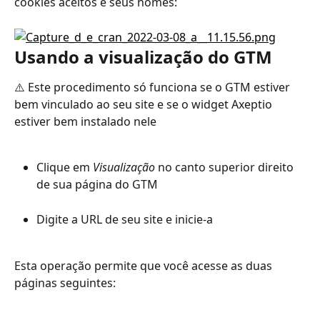
cookies aceitos e seus nomes:
Usando a visualização do GTM
⚠️ Este procedimento só funciona se o GTM estiver 
bem vinculado ao seu site e se o widget Axeptio 
estiver bem instalado nele
Clique em 
Visualização
 no canto superior direito 
de sua página do GTM
Digite a URL de seu site e inicie-a
Esta operação permite que você acesse as duas 
páginas seguintes: