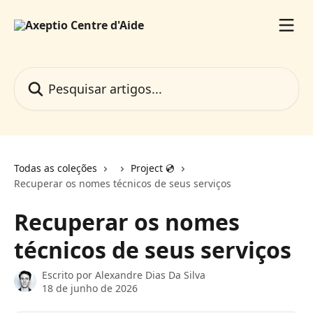
Passar para o conteúdo principal
Pesquisar artigos...
Todas as coleções
Project 💿️
Recuperar os nomes técnicos de seus serviços
Recuperar os nomes
técnicos de seus serviços
Escrito por
Alexandre Dias Da Silva
18 de junho de 2026