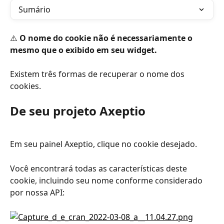
Sumário
⚠️ 
O nome do cookie não é necessariamente o 
mesmo que o exibido em seu widget.
Existem três formas de recuperar o nome dos 
cookies.
De seu projeto Axeptio
Em seu painel Axeptio, clique no cookie desejado.
Você encontrará todas as características deste 
cookie, incluindo seu nome conforme considerado 
por nossa API: