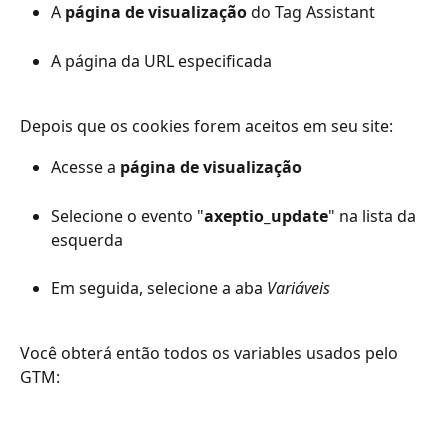
A 
página de visualização
 do Tag Assistant
A página da URL especificada
Depois que os cookies forem aceitos em seu site:
Acesse a 
página de visualização
Selecione o evento "
axeptio_update
" na lista da 
esquerda
Em seguida, selecione a aba 
Variáveis
Você obterá então todos os variables usados pelo 
GTM: