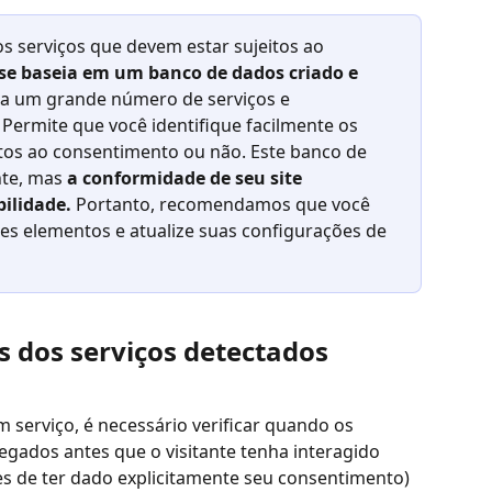
os serviços que devem estar sujeitos ao 
se baseia em um banco de dados criado e 
sta um grande número de serviços e 
Permite que você identifique facilmente os 
itos ao consentimento ou não. Este banco de 
te, mas 
a conformidade de seu site 
ilidade.
 Portanto, recomendamos que você 
es elementos e atualize suas configurações de 
 dos serviços detectados
 serviço, é necessário verificar quando os 
egados antes que o visitante tenha interagido 
es de ter dado explicitamente seu consentimento) 