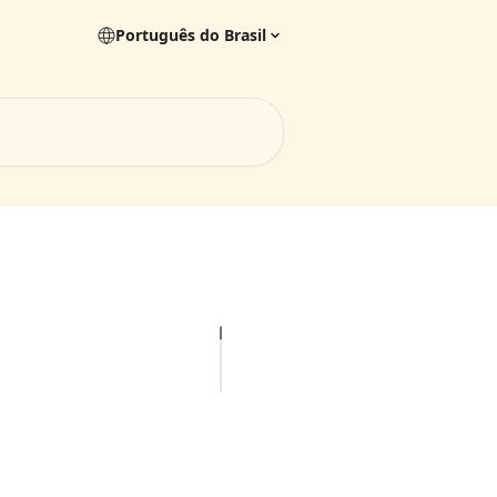
Português do Brasil