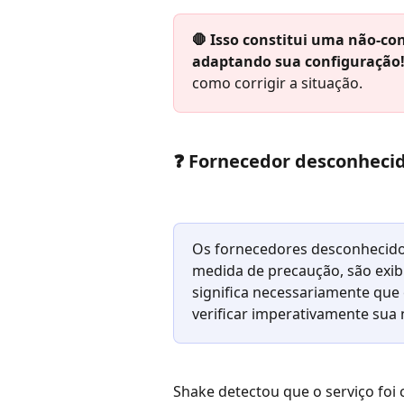
🛑 Isso constitui uma não-co
adaptando sua configuração
como corrigir a situação.
❓ Fornecedor desconheci
Os fornecedores desconhecidos 
medida de precaução, são exib
significa necessariamente que
verificar imperativamente sua 
Shake detectou que o serviço foi 