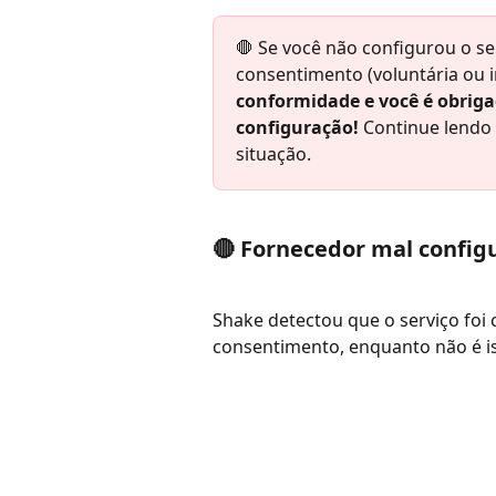
🛑 Se você não configurou o se
consentimento (voluntária ou i
conformidade e você é obrig
configuração!
 Continue lendo 
situação.
🔴 Fornecedor mal config
Shake detectou que o serviço foi 
consentimento, enquanto não é i