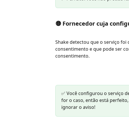
🟡 Fornecedor cuja config
Shake detectou que o serviço foi 
consentimento e que pode ser con
consentimento.
✅ Você configurou o serviço d
for o caso, então está perfeito
ignorar o aviso!