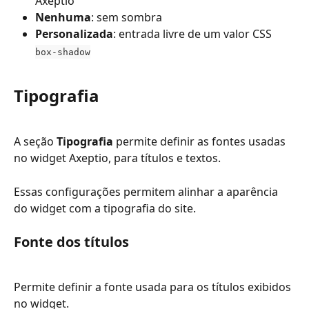
Axeptio
Nenhuma
: sem sombra
Personalizada
: entrada livre de um valor CSS 
box-shadow
Tipografia
A seção 
Tipografia
 permite definir as fontes usadas 
no widget Axeptio, para títulos e textos.
Essas configurações permitem alinhar a aparência 
do widget com a tipografia do site.
Fonte dos títulos
Permite definir a fonte usada para os títulos exibidos 
no widget.