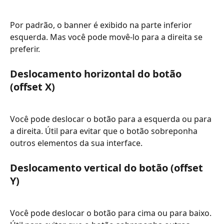
Por padrão, o banner é exibido na parte inferior 
esquerda. Mas você pode movê-lo para a direita se 
preferir.
Deslocamento horizontal do botão 
(offset X)
Você pode deslocar o botão para a esquerda ou para 
a direita. Útil para evitar que o botão sobreponha 
outros elementos da sua interface.
Deslocamento vertical do botão (offset 
Y)
Você pode deslocar o botão para cima ou para baixo. 