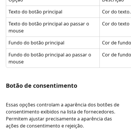
Texto do botão principal
Cor do texto.
Texto do botão principal ao passar o 
Cor do texto
mouse
Fundo do botão principal
Cor de fundo
Fundo do botão principal ao passar o 
Cor de fundo
mouse
Botão de consentimento
Essas opções controlam a aparência dos botões de 
consentimento exibidos na lista de fornecedores. 
Permitem ajustar precisamente a aparência das 
ações de consentimento e rejeição.