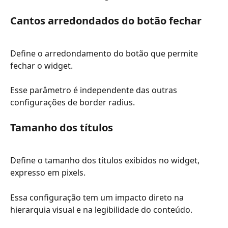
Cantos arredondados do botão fechar
Define o arredondamento do botão que permite 
fechar o widget.
Esse parâmetro é independente das outras 
configurações de border radius.
Tamanho dos títulos
Define o tamanho dos títulos exibidos no widget, 
expresso em pixels.
Essa configuração tem um impacto direto na 
hierarquia visual e na legibilidade do conteúdo.