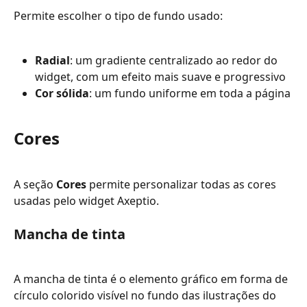
Permite escolher o tipo de fundo usado:
Radial
: um gradiente centralizado ao redor do 
widget, com um efeito mais suave e progressivo
Cor sólida
: um fundo uniforme em toda a página
Cores
A seção 
Cores
 permite personalizar todas as cores 
usadas pelo widget Axeptio.
Mancha de tinta
A mancha de tinta é o elemento gráfico em forma de 
círculo colorido visível no fundo das ilustrações do 