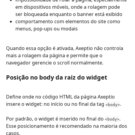
em dispositivos móveis, onde a rolagem pode 
ser bloqueada enquanto o banner está exibido
comportamento com elementos do site como 
menus, pop-ups ou modais
Quando essa opção é ativada, Axeptio não controla 
mais a rolagem da página e permite que o 
navegador gerencie o scroll normalmente.
Posição no body da raiz do widget
Define onde no código HTML da página Axeptio 
insere o widget: no início ou no final da tag 
.
<body>
Por padrão, o widget é inserido no final do 
. 
<body>
Esse posicionamento é recomendado na maioria dos 
casos.