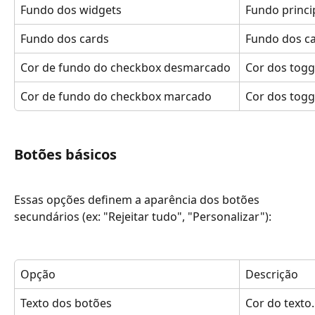
Fundo dos widgets
Fundo princi
Fundo dos cards
Fundo dos ca
Cor de fundo do checkbox desmarcado
Cor dos togg
Cor de fundo do checkbox marcado
Cor dos togg
Botões básicos
Essas opções definem a aparência dos botões 
secundários (ex: "Rejeitar tudo", "Personalizar"):
Opção
Descrição
Texto dos botões
Cor do texto.