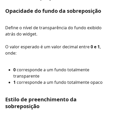
Opacidade do fundo da sobreposição
Define o nível de transparência do fundo exibido 
atrás do widget.
O valor esperado é um valor decimal entre 
0 e 1
, 
onde:
0
 corresponde a um fundo totalmente 
transparente
1
 corresponde a um fundo totalmente opaco
Estilo de preenchimento da 
sobreposição