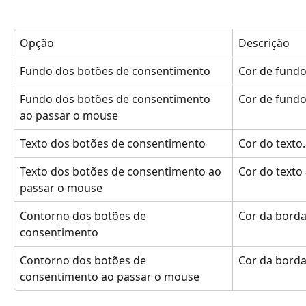
Opção
Descrição
Fundo dos botões de consentimento
Cor de fundo
Fundo dos botões de consentimento 
Cor de fundo
ao passar o mouse
Texto dos botões de consentimento
Cor do texto.
Texto dos botões de consentimento ao 
Cor do texto
passar o mouse
Contorno dos botões de 
Cor da borda
consentimento
Contorno dos botões de 
Cor da borda
consentimento ao passar o mouse