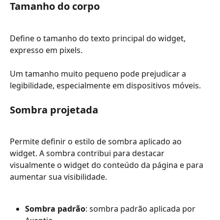
Tamanho do corpo
Define o tamanho do texto principal do widget, 
expresso em pixels.
Um tamanho muito pequeno pode prejudicar a 
legibilidade, especialmente em dispositivos móveis.
Sombra projetada
Permite definir o estilo de sombra aplicado ao 
widget. A sombra contribui para destacar 
visualmente o widget do conteúdo da página e para 
aumentar sua visibilidade.
Sombra padrão
: sombra padrão aplicada por 