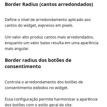
Border Radius (cantos arredondados)
Define o nível de arredondamento aplicado aos 
cantos do widget, expresso em pixels.
Um valor alto produz cantos mais arredondados, 
enquanto um valor baixo resulta em uma aparência 
mais angular.
Border radius dos botões de 
consentimento
Controla o arredondamento dos botões de 
consentimento exibidos no widget.
Essa configuração permite harmonizar a aparência 
dos botões com o estilo geral do site.