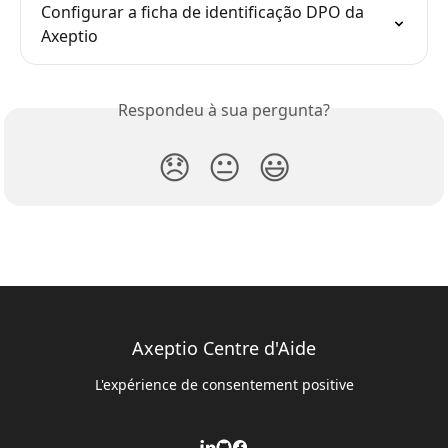
Configurar a ficha de identificação DPO da 
Axeptio
Respondeu à sua pergunta?
😞
😐
😃
Axeptio Centre d'Aide
L'expérience de consentement positive