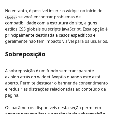
No entanto, é possível inserir o widget no início do 
 se você encontrar problemas de 
<body>
compatibilidade com a estrutura do site, alguns 
estilos CSS globais ou scripts JavaScript. Essa opção é 
principalmente destinada a casos específicos e 
geralmente não tem impacto visível para os usuários.
Sobreposição
A sobreposição é um fundo semitransparente 
exibido atrás do widget Axeptio quando este está 
aberto. Permite destacar o banner de consentimento 
e reduzir as distrações relacionadas ao conteúdo da 
página.
Os parâmetros disponíveis nesta seção permitem 
apenas personalizar a aparência da sobreposição