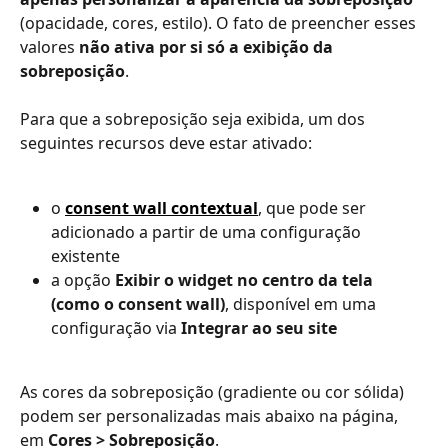
(opacidade, cores, estilo). O fato de preencher esses 
valores 
não ativa por si só a exibição da 
sobreposição
.
Para que a sobreposição seja exibida, um dos 
seguintes recursos deve estar ativado:
o 
consent wall contextual
, que pode ser 
adicionado a partir de uma configuração 
existente
a opção 
Exibir o widget no centro da tela 
(como o consent wall)
, disponível em uma 
configuração via 
Integrar ao seu site
As cores da sobreposição (gradiente ou cor sólida) 
podem ser personalizadas mais abaixo na página, 
em 
Cores > Sobreposição
.