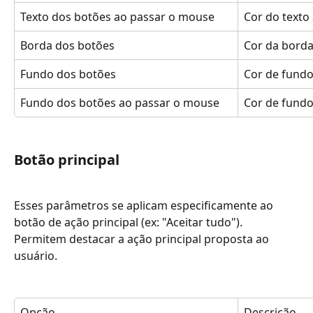
Texto dos botões ao passar o mouse
Cor do texto
Borda dos botões
Cor da borda
Fundo dos botões
Cor de fundo
Fundo dos botões ao passar o mouse
Cor de fundo
Botão principal
Esses parâmetros se aplicam especificamente ao 
botão de ação principal (ex: "Aceitar tudo"). 
Permitem destacar a ação principal proposta ao 
usuário.
Opção
Descrição