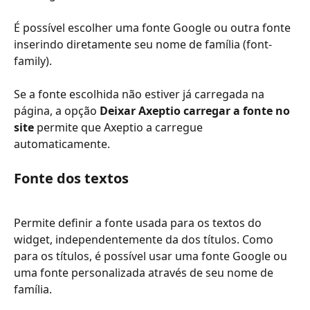
É possível escolher uma fonte Google ou outra fonte 
inserindo diretamente seu nome de família (font-
family).
Se a fonte escolhida não estiver já carregada na 
página, a opção 
Deixar Axeptio carregar a fonte no 
site
 permite que Axeptio a carregue 
automaticamente.
Fonte dos textos
Permite definir a fonte usada para os textos do 
widget, independentemente da dos títulos. Como 
para os títulos, é possível usar uma fonte Google ou 
uma fonte personalizada através de seu nome de 
família.