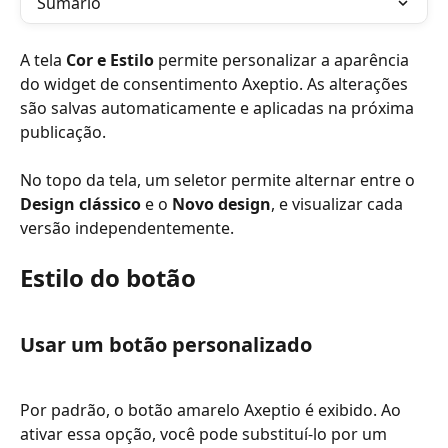
Sumário
A tela 
Cor e Estilo
 permite personalizar a aparência 
do widget de consentimento Axeptio. As alterações 
são salvas automaticamente e aplicadas na próxima 
publicação.
No topo da tela, um seletor permite alternar entre o 
Design clássico
 e o 
Novo design
, e visualizar cada 
versão independentemente.
Estilo do botão
Usar um botão personalizado
Por padrão, o botão amarelo Axeptio é exibido. Ao 
ativar essa opção, você pode substituí-lo por um 