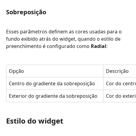
Sobreposição
Esses parâmetros definem as cores usadas para o 
fundo exibido atrás do widget, quando o estilo de 
preenchimento é configurado como 
Radial
:
Opção
Descrição
Centro do gradiente da sobreposição
Cor do centr
Exterior do gradiente da sobreposição
Cor do exter
Estilo do widget