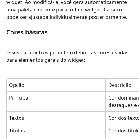
widget. Ao modificá-la, você gera automaticamente 
uma paleta coerente para todo o widget. Cada cor 
pode ser ajustada individualmente posteriormente.
Cores básicas
Esses parâmetros permitem definir as cores usadas 
para elementos gerais do widget:
Opção
Descrição
Principal
Cor dominant
destaques e 
Textos
Cor dos text
Títulos
Cor dos títul