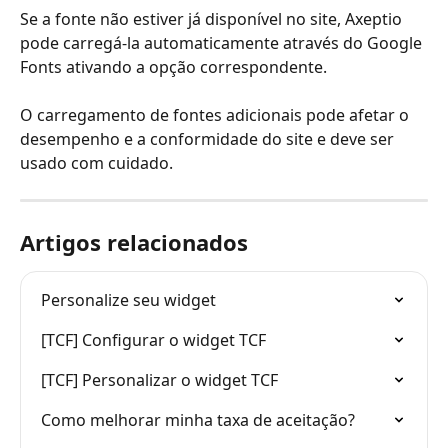
Se a fonte não estiver já disponível no site, Axeptio 
pode carregá-la automaticamente através do Google 
Fonts ativando a opção correspondente.
O carregamento de fontes adicionais pode afetar o 
desempenho e a conformidade do site e deve ser 
usado com cuidado.
Artigos relacionados
Personalize seu widget
[TCF] Configurar o widget TCF
[TCF] Personalizar o widget TCF
Como melhorar minha taxa de aceitação?