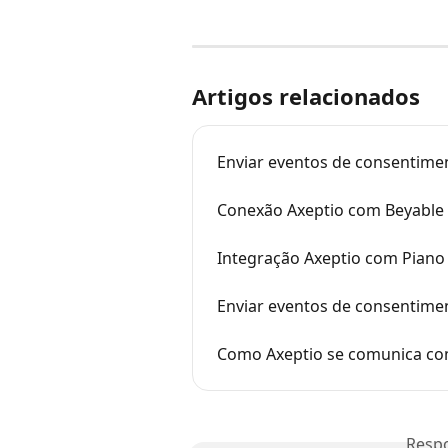
Artigos relacionados
Enviar eventos de consentime
Conexão Axeptio com Beyable
Integração Axeptio com Piano 
Enviar eventos de consentimen
Como Axeptio se comunica com
Resp