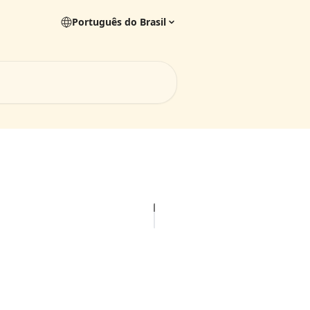
Português do Brasil