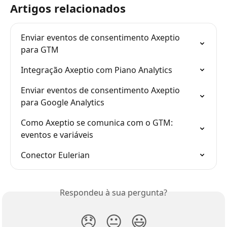
Artigos relacionados
Enviar eventos de consentimento Axeptio 
para GTM
Integração Axeptio com Piano Analytics
Enviar eventos de consentimento Axeptio 
para Google Analytics
Como Axeptio se comunica com o GTM: 
eventos e variáveis
Conector Eulerian
Respondeu à sua pergunta?
😞
😐
😃