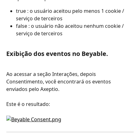
true : o usuário aceitou pelo menos 1 cookie / 
serviço de terceiros
false : o usuário não aceitou nenhum cookie / 
serviço de terceiros
Exibição dos eventos no Beyable.
Ao acessar a seção Interações, depois 
Consentimento, você encontrará os eventos 
enviados pelo Axeptio.
Este é o resultado: