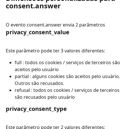
consent.answer
O evento consent.answer envia 2 parâmetros
privacy_consent_value
Este parâmetro pode ter 3 valores diferentes:
full : todos os cookies / serviços de terceiros são 
aceitos pelo usuário
partial : alguns cookies são aceitos pelo usuário. 
Outros são recusados.
refusal : todos os cookies / serviços de terceiros 
são recusados pelo usuário
privacy_consent_type
Este parâmetro pode ter 2 valores diferentes: