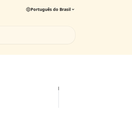
Português do Brasil