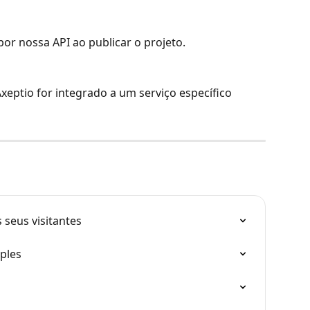
or nossa API ao publicar o projeto.
eptio for integrado a um serviço específico 
 seus visitantes
ples