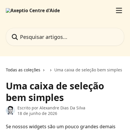
Passar para o conteúdo principal
Pesquisar artigos...
Todas as coleções
Uma caixa de seleção bem simples
Uma caixa de seleção
bem simples
Escrito por
Alexandre Dias Da Silva
18 de junho de 2026
Se nossos widgets são um pouco grandes demais 