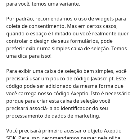
para você, temos uma variante.
Por padrão, recomendamos o uso de widgets para 
coleta de consentimento. Mas em certos casos, 
quando o espaço é limitado ou você realmente quer 
controlar o design de seus formulários, pode 
preferir exibir uma simples caixa de seleção. Temos 
uma dica para isso!
Para exibir uma caixa de seleção bem simples, você 
precisará usar um pouco de código Javascript. Este 
código pode ser adicionado da mesma forma que 
você carrega nosso código Axeptio. Isto é necessário 
porque para criar esta caixa de seleção você 
precisará associá-la ao identificador do seu 
processamento de dados de marketing.
Você precisará primeiro acessar o objeto Axeptio 
SDK. Para isso, recomendamos passar pela pilha 