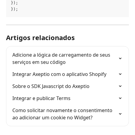
});
});
Artigos relacionados
Adicione a lógica de carregamento de seus 
serviços em seu código
Integrar Axeptio com o aplicativo Shopify
Sobre o SDK Javascript do Axeptio
Integrar e publicar Terms
Como solicitar novamente o consentimento 
ao adicionar um cookie no Widget?