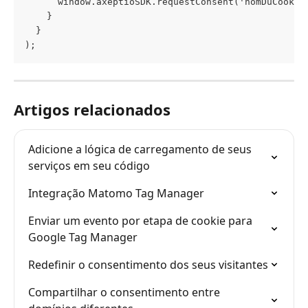
      window.axeptioSDK.requestConsent('nomDuCookie
    } 
  }
);
Artigos relacionados
Adicione a lógica de carregamento de seus 
serviços em seu código
Integração Matomo Tag Manager
Enviar um evento por etapa de cookie para 
Google Tag Manager
Redefinir o consentimento dos seus visitantes
Compartilhar o consentimento entre 