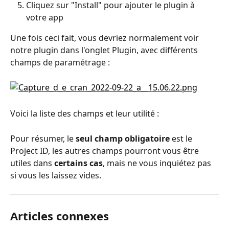
Cliquez sur "Install" pour ajouter le plugin à 
votre app
Une fois ceci fait, vous devriez normalement voir 
notre plugin dans l'onglet Plugin, avec différents 
champs de paramétrage :
Voici la liste des champs et leur utilité :
Pour résumer, le 
seul champ obligatoire
 est le 
Project ID, les autres champs pourront vous être 
utiles dans 
certains cas
, mais ne vous inquiétez pas 
si vous les laissez vides.
Articles connexes