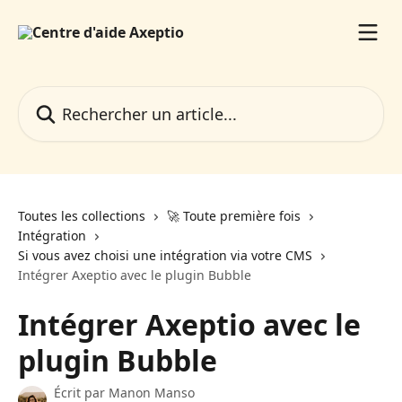
Passer au contenu principal
Rechercher un article...
Toutes les collections
🚀 Toute première fois
Intégration
Si vous avez choisi une intégration via votre CMS
Intégrer Axeptio avec le plugin Bubble
Intégrer Axeptio avec le
plugin Bubble
Écrit par
Manon Manso