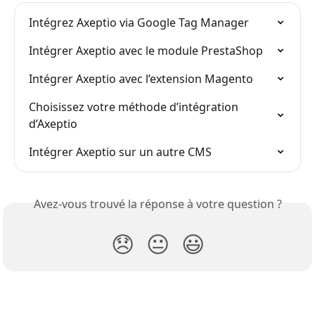
Intégrez Axeptio via Google Tag Manager
Intégrer Axeptio avec le module PrestaShop
Intégrer Axeptio avec l’extension Magento
Choisissez votre méthode d’intégration 
d’Axeptio
Intégrer Axeptio sur un autre CMS
Avez-vous trouvé la réponse à votre question ?
😞
😐
😃