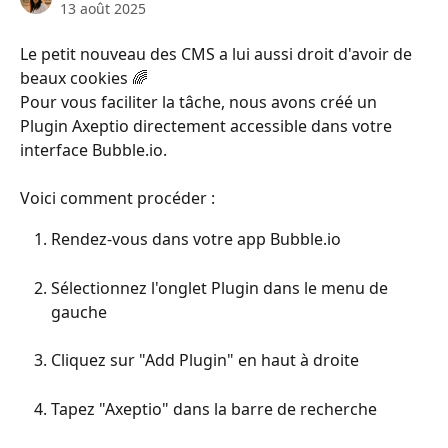
13 août 2025
Le petit nouveau des CMS a lui aussi droit d'avoir de 
beaux cookies 🌈
Pour vous faciliter la tâche, nous avons créé un 
Plugin Axeptio directement accessible dans votre 
interface Bubble.io.
Voici comment procéder :
Rendez-vous dans votre app Bubble.io
Sélectionnez l'onglet Plugin dans le menu de 
gauche
Cliquez sur "Add Plugin" en haut à droite
Tapez "Axeptio" dans la barre de recherche