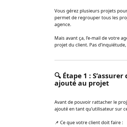
Vous gérez plusieurs projets pour 
permet de regrouper tous les proje
agence.
Mais avant ça, l’e-mail de votre a
projet du client. Pas d’inquiétude,
🔍 Étape 1 : S’assurer 
ajouté au projet
Avant de pouvoir rattacher le proj
ajouté en tant qu’utilisateur sur c
📌 Ce que votre client doit faire :