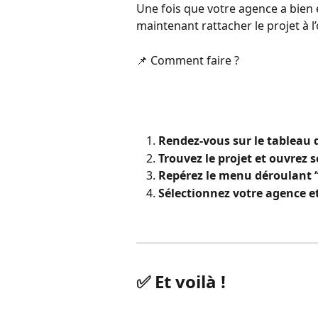
Une fois que votre agence a bien é
maintenant rattacher le projet à l
📌 Comment faire ?
Rendez-vous sur le tableau 
Trouvez le projet et ouvrez 
Repérez le menu déroulant “
Sélectionnez votre agence et
✅ Et voilà !