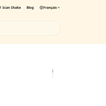
 Scan Shake
Blog
Français