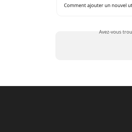
Comment ajouter un nouvel util
Avez-vous trou