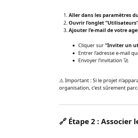
Aller dans les paramètres du
Ouvrir l’onglet “Utilisateurs
Ajouter l’e-mail de votre agen
Cliquer sur 
“Inviter un u
Entrer l’adresse e-mail qu
Envoyer l’invitation 🚀
⚠️ Important : Si le projet n’appa
organisation, c’est sûrement parce
🔗 Étape 2 : Associer 