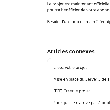
Le projet est maintenant officiell
pourra bénéficier de votre abonn
Besoin d’un coup de main ? L’équip
Articles connexes
Créez votre projet
Mise en place du Server Side 
[TCF] Créer le projet
Pourquoi je n'arrive pas à pub