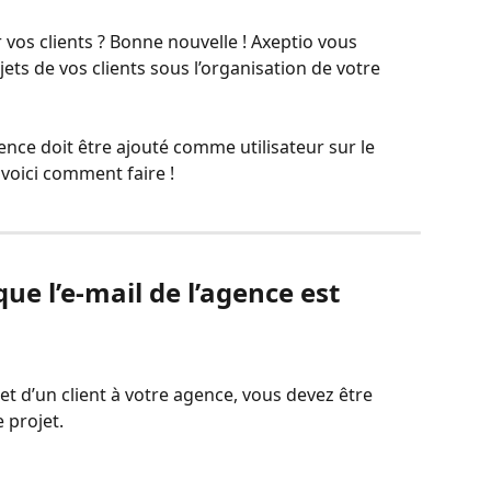
vos clients ? Bonne nouvelle ! Axeptio vous 
ts de vos clients sous l’organisation de votre 
gence doit être ajouté comme utilisateur sur le 
 voici comment faire !
que l’e-mail de l’agence est 
et d’un client à votre agence, vous devez être 
e projet.