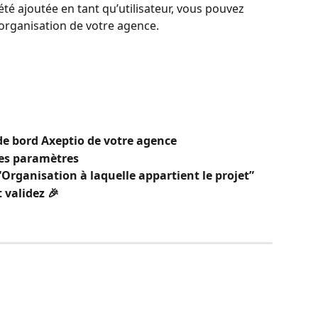
té ajoutée en tant qu’utilisateur, vous pouvez 
’organisation de votre agence.
de bord Axeptio de votre agence
ses paramètres
Organisation à laquelle appartient le projet”
 validez 🎉