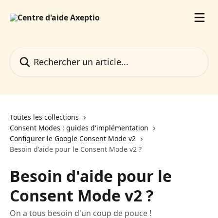
Passer au contenu principal
Rechercher un article...
Toutes les collections
Consent Modes : guides d'implémentation
Configurer le Google Consent Mode v2
Besoin d'aide pour le Consent Mode v2 ?
Besoin d'aide pour le
Consent Mode v2 ?
On a tous besoin d'un coup de pouce !