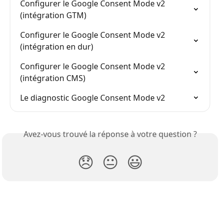
Configurer le Google Consent Mode v2 
(intégration GTM)
Configurer le Google Consent Mode v2 
(intégration en dur)
Configurer le Google Consent Mode v2 
(intégration CMS)
Le diagnostic Google Consent Mode v2
Avez-vous trouvé la réponse à votre question ?
😞
😐
😃