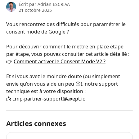
Écrit par
Adrian ESCRIVA
21 octobre 2025
Vous rencontrez des difficultés pour paramétrer le 
consent mode de Google ? 
Pour découvrir comment le mettre en place étape 
par étape, vous pouvez consulter cet article détaillé :
👉 
Comment activer le Consent Mode V2 ?
Et si vous avez le moindre doute (ou simplement 
envie qu’on vous aide un peu 😉), notre support 
technique est à votre disposition :
📩 
cmp-partner-support@axept.io
Articles connexes