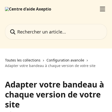
Passer au contenu principal
Rechercher un article...
Toutes les collections
Configuration avancée
Adapter votre bandeau à chaque version de votre site
Adapter votre bandeau à
chaque version de votre
site