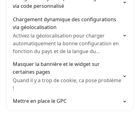
via code personnalisé
Chargement dynamique des configurations
via géolocalisation
Activez la géolocalisation pour charger
automatiquement la bonne configuration en
fonction du pays et de la langue du
navigateur de chaque visiteur.
Masquer la bannière et le widget sur
certaines pages
Quand il y a trop de cookie, ca pose problème
!
Mettre en place le GPC