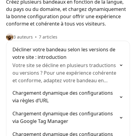
Créez plusieurs bandeaux en fonction de la langue,
du pays ou du domaine, et chargez dynamiquement
la bonne configuration pour offrir une expérience
conforme et cohérente à tous vos visiteurs.
3 auteurs
7 articles
Décliner votre bandeau selon les versions de
votre site : introduction
Votre site se décline en plusieurs traductions
ou versions ? Pour une expérience cohérente
et conforme, adaptez votre bandeau en
fonction.
Chargement dynamique des configurations
via règles d’URL
Chargement dynamique des configurations
via Google Tag Manager
Chargement dynamique des configurations