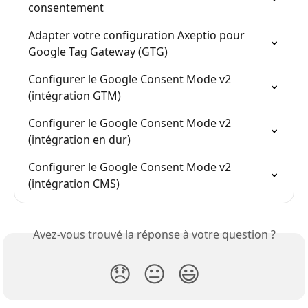
consentement
Adapter votre configuration Axeptio pour 
Google Tag Gateway (GTG)
Configurer le Google Consent Mode v2 
(intégration GTM)
Configurer le Google Consent Mode v2 
(intégration en dur)
Configurer le Google Consent Mode v2 
(intégration CMS)
Avez-vous trouvé la réponse à votre question ?
😞
😐
😃