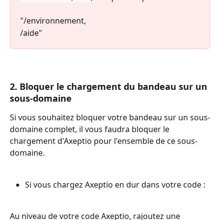
"/environnement,
/aide"
2. Bloquer le chargement du bandeau sur un 
sous-domaine
Si vous souhaitez bloquer votre bandeau sur un sous-
domaine complet, il vous faudra bloquer le 
chargement d'Axeptio pour l'ensemble de ce sous-
domaine.
Si vous chargez Axeptio en dur dans votre code : 
Au niveau de votre code Axeptio, rajoutez une 