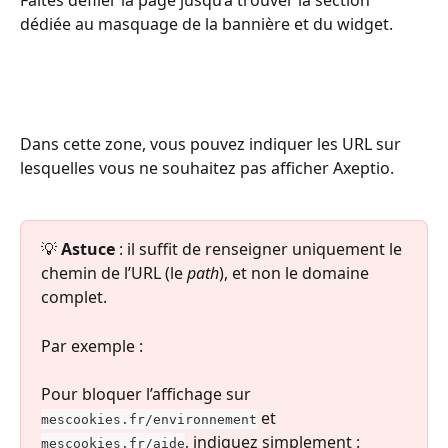
dédiée au masquage de la bannière et du widget.
Dans cette zone, vous pouvez indiquer les URL sur 
lesquelles vous ne souhaitez pas afficher Axeptio.
💡 
Astuce
 : il suffit de renseigner uniquement le 
chemin de l’URL (le 
path
), et non le domaine 
complet.
Par exemple :
Pour bloquer l’affichage sur 
 et 
mescookies.fr/environnement
, indiquez simplement :
mescookies.fr/aide