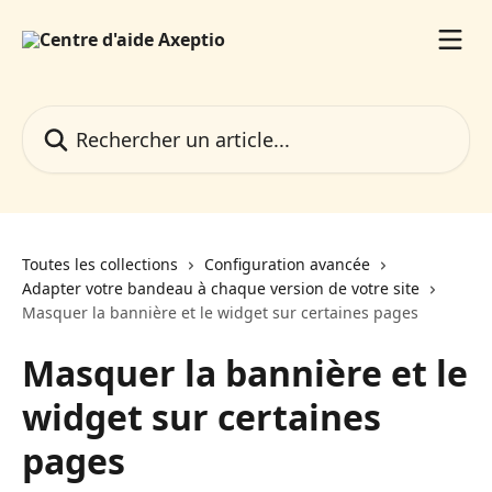
Passer au contenu principal
Rechercher un article...
Toutes les collections
Configuration avancée
Adapter votre bandeau à chaque version de votre site
Masquer la bannière et le widget sur certaines pages
Masquer la bannière et le
widget sur certaines
pages