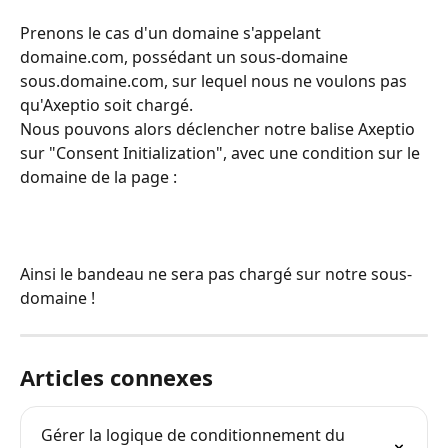
Prenons le cas d'un domaine s'appelant 
domaine.com, possédant un sous-domaine 
sous.domaine.com, sur lequel nous ne voulons pas 
qu'Axeptio soit chargé.
Nous pouvons alors déclencher notre balise Axeptio 
sur "Consent Initialization", avec une condition sur le 
domaine de la page : 
Ainsi le bandeau ne sera pas chargé sur notre sous-
domaine !
Articles connexes
Gérer la logique de conditionnement du 