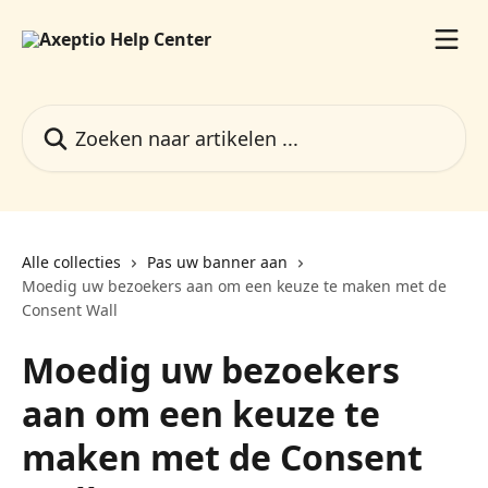
Naar de hoofdinhoud
Zoeken naar artikelen ...
Alle collecties
Pas uw banner aan
Moedig uw bezoekers aan om een keuze te maken met de
Consent Wall
Moedig uw bezoekers
aan om een keuze te
maken met de Consent