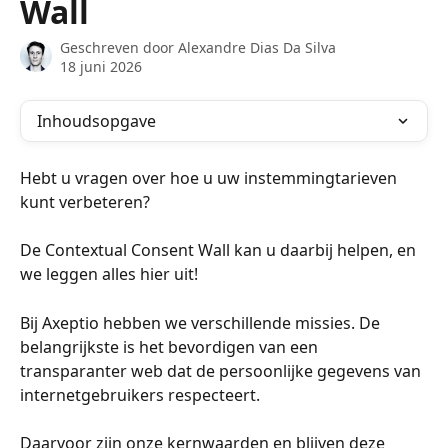
Wall
Geschreven door
Alexandre Dias Da Silva
18 juni 2026
Inhoudsopgave
Hebt u vragen over hoe u uw instemmingtarieven 
kunt verbeteren?
De Contextual Consent Wall kan u daarbij helpen, en 
we leggen alles hier uit!
Bij Axeptio hebben we verschillende missies. De 
belangrijkste is het bevordigen van een 
transparanter web dat de persoonlijke gegevens van 
internetgebruikers respecteert.
Daarvoor zijn onze kernwaarden en blijven deze 