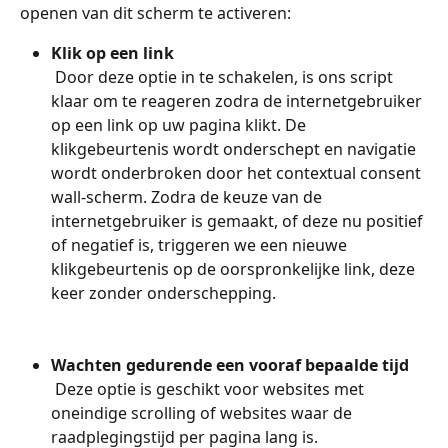
openen van dit scherm te activeren:
Klik op een link
 Door deze optie in te schakelen, is ons script 
klaar om te reageren zodra de internetgebruiker 
op een link op uw pagina klikt. De 
klikgebeurtenis wordt onderschept en navigatie 
wordt onderbroken door het contextual consent 
wall-scherm. Zodra de keuze van de 
internetgebruiker is gemaakt, of deze nu positief 
of negatief is, triggeren we een nieuwe 
klikgebeurtenis op de oorspronkelijke link, deze 
keer zonder onderschepping.
Wachten gedurende een vooraf bepaalde tijd
 Deze optie is geschikt voor websites met 
oneindige scrolling of websites waar de 
raadplegingstijd per pagina lang is.