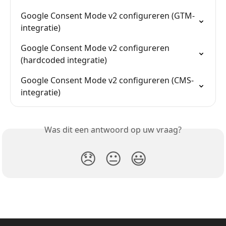
Google Consent Mode v2 configureren (GTM-
integratie)
Google Consent Mode v2 configureren 
(hardcoded integratie)
Google Consent Mode v2 configureren (CMS-
integratie)
Was dit een antwoord op uw vraag?
😞
😐
😃