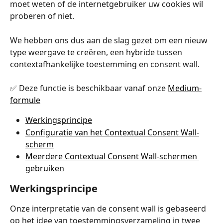
moet weten of de internetgebruiker uw cookies wil 
proberen of niet.
We hebben ons dus aan de slag gezet om een nieuw 
type weergave te creëren, een hybride tussen 
contextafhankelijke toestemming en consent wall.
✅ Deze functie is beschikbaar vanaf onze 
Medium-
formule
Werkingsprincipe
Configuratie van het Contextual Consent Wall-
scherm
Meerdere Contextual Consent Wall-schermen 
gebruiken
Werkingsprincipe
Onze interpretatie van de consent wall is gebaseerd 
op het idee van toestemmingsverzameling in twee 