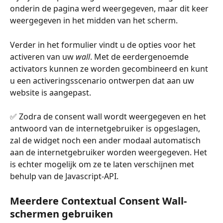
onderin de pagina werd weergegeven, maar dit keer 
weergegeven in het midden van het scherm.
Verder in het formulier vindt u de opties voor het 
activeren van uw 
wall
. Met de eerdergenoemde 
activators kunnen ze worden gecombineerd en kunt 
u een activeringsscenario ontwerpen dat aan uw 
website is aangepast.
✅ Zodra de consent wall wordt weergegeven en het 
antwoord van de internetgebruiker is opgeslagen, 
zal de widget noch een ander modaal automatisch 
aan de internetgebruiker worden weergegeven. Het 
is echter mogelijk om ze te laten verschijnen met 
behulp van de Javascript-API.
Meerdere Contextual Consent Wall-
schermen gebruiken