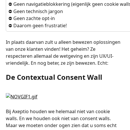
⛔️ Geen navigatieblokkering (eigenlijk geen cookie wall
⛔️ Geen technisch jargon
⛔️ Geen zachte opt-in
⛔️ Daarom geen frustratie!
In plaats daarvan zult u alleen bewezen oplossingen 
van onze klanten vinden! Het geheim? Ze 
respecteren allemaal de wetgeving en zijn UX/UI-
vriendelijk. En nog beter, ze zijn bewezen. Echt:
De Contextual Consent Wall
Bij Axeptio houden we helemaal niet van cookie 
walls. En we houden ook niet van consent walls. 
Maar we moeten onder ogen zien dat u soms echt 