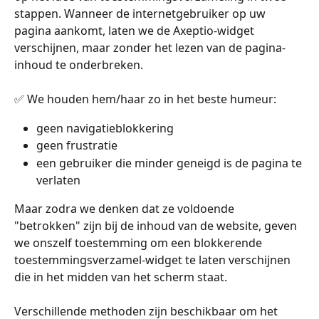
stappen. Wanneer de internetgebruiker op uw 
pagina aankomt, laten we de Axeptio-widget 
verschijnen, maar zonder het lezen van de pagina-
inhoud te onderbreken.
✅ We houden hem/haar zo in het beste humeur:
geen navigatieblokkering
geen frustratie
een gebruiker die minder geneigd is de pagina te 
verlaten
Maar zodra we denken dat ze voldoende 
"betrokken" zijn bij de inhoud van de website, geven 
we onszelf toestemming om een blokkerende 
toestemmingsverzamel-widget te laten verschijnen 
die in het midden van het scherm staat.
Verschillende methoden zijn beschikbaar om het 