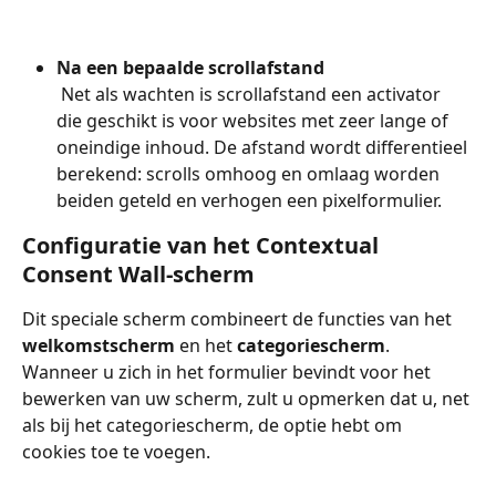
Na een bepaalde scrollafstand
 Net als wachten is scrollafstand een activator 
die geschikt is voor websites met zeer lange of 
oneindige inhoud. De afstand wordt differentieel 
berekend: scrolls omhoog en omlaag worden 
beiden geteld en verhogen een pixelformulier.
Configuratie van het Contextual 
Consent Wall-scherm
Dit speciale scherm combineert de functies van het 
welkomstscherm
 en het 
categoriescherm
. 
Wanneer u zich in het formulier bevindt voor het 
bewerken van uw scherm, zult u opmerken dat u, net 
als bij het categoriescherm, de optie hebt om 
cookies toe te voegen.