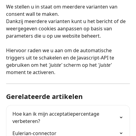
We stellen u in staat om meerdere varianten van 
consent wall te maken.
Dankzij meerdere varianten kunt u het bericht of de 
weergegeven cookies aanpassen op basis van 
parameters die u op uw website beheert.
Hiervoor raden we u aan om de automatische 
triggers uit te schakelen en de Javascript-API te 
gebruiken om het 
'juiste'
 scherm op het 
'juiste'
moment te activeren.
Gerelateerde artikelen
Hoe kan ik mijn acceptatiepercentage 
verbeteren?
Eulerian-connector