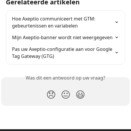
Gerelateerde artikelen
Hoe Axeptio communiceert met GTM: 
gebeurtenissen en variabelen
Mijn Axeptio-banner wordt niet weergegeven
Pas uw Axeptio-configuratie aan voor Google 
Tag Gateway (GTG)
Was dit een antwoord op uw vraag?
😞
😐
😃