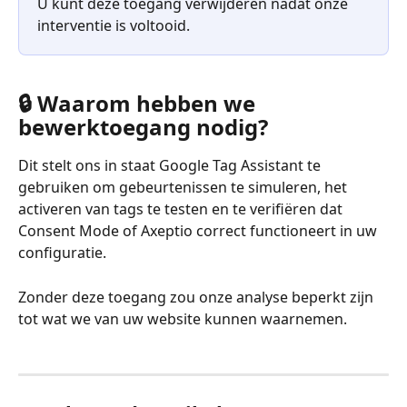
U kunt deze toegang verwijderen nadat onze 
interventie is voltooid.
🔒 Waarom hebben we 
bewerktoegang nodig?
Dit stelt ons in staat Google Tag Assistant te 
gebruiken om gebeurtenissen te simuleren, het 
activeren van tags te testen en te verifiëren dat 
Consent Mode of Axeptio correct functioneert in uw 
configuratie.
Zonder deze toegang zou onze analyse beperkt zijn 
tot wat we van uw website kunnen waarnemen.