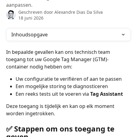
aanpassen.
Geschreven door
Alexandre Dias Da Silva
18 juni 2026
Inhoudsopgave
In bepaalde gevallen kan ons technisch team 
toegang tot uw Google Tag Manager (GTM)-
container nodig hebben om:
Uw configuratie te verifiëren of aan te passen
Een mogelijke storing te diagnosticeren
Een reeks tests uit te voeren via 
Tag Assistant
Deze toegang is tijdelijk en kan op elk moment 
worden ingetrokken.
✅ Stappen om ons toegang te 
geven