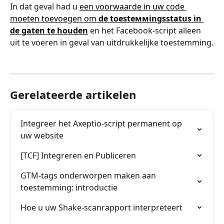
In dat geval had u 
een voorwaarde in uw code 
moeten toevoegen om 
de toesteммingsstatus in 
de gaten te houden
 en het Facebook-script alleen 
uit te voeren in geval van uitdrukkelijke toestemming.
Gerelateerde artikelen
Integreer het Axeptio-script permanent op 
uw website
[TCF] Integreren en Publiceren
GTM-tags onderworpen maken aan 
toestemming: introductie
Hoe u uw Shake-scanrapport interpreteert