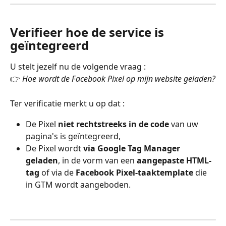
Verifieer hoe de service is 
geïntegreerd
U stelt jezelf nu de volgende vraag :
👉 
Hoe wordt de Facebook Pixel op mijn website geladen?
Ter verificatie merkt u op dat :
De Pixel 
niet rechtstreeks in de code
 van uw 
pagina's is geïntegreerd,
De Pixel wordt 
via Google Tag Manager 
geladen
, in de vorm van een 
aangepaste HTML-
tag
 of via de 
Facebook Pixel-taaktemplate
 die 
in GTM wordt aangeboden.