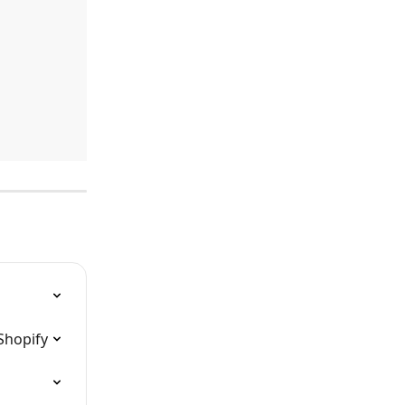
Shopify