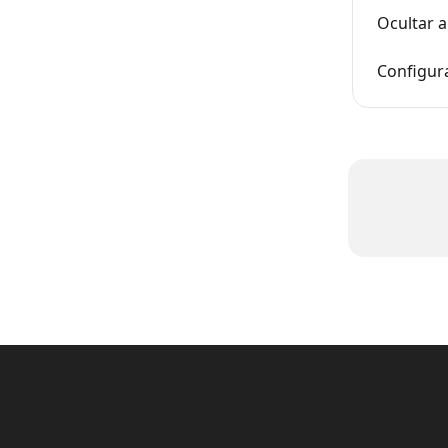
Ocultar 
Configur