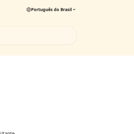
Português do Brasil
itante 