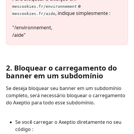
 e 
mescookies.fr/environnement
, indique simplesmente :
mescookies.fr/aide
"/environnement,
/aide"
2. Bloquear o carregamento do 
banner em um subdomínio
Se deseja bloquear seu banner em um subdomínio 
completo, será necessário bloquear o carregamento 
do Axeptio para todo esse subdomínio.
Se você carregar o Axeptio diretamente no seu 
código :