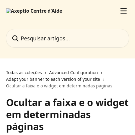
Passar para o conteúdo principal
Pesquisar artigos...
Todas as coleções
Advanced Configuration
Adapt your banner to each version of your site
Ocultar a faixa e o widget em determinadas páginas
Ocultar a faixa e o widget
em determinadas
páginas