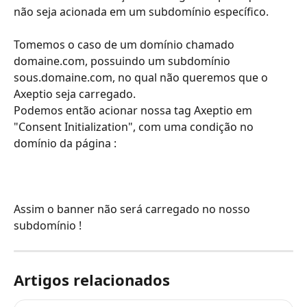
não seja acionada em um subdomínio específico.
Tomemos o caso de um domínio chamado 
domaine.com, possuindo um subdomínio 
sous.domaine.com, no qual não queremos que o 
Axeptio seja carregado.
Podemos então acionar nossa tag Axeptio em 
"Consent Initialization", com uma condição no 
domínio da página : 
Assim o banner não será carregado no nosso 
subdomínio !
Artigos relacionados