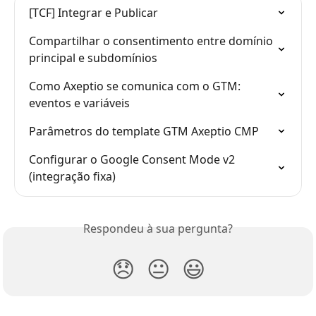
[TCF] Integrar e Publicar
Compartilhar o consentimento entre domínio 
principal e subdomínios
Como Axeptio se comunica com o GTM: 
eventos e variáveis
Parâmetros do template GTM Axeptio CMP
Configurar o Google Consent Mode v2 
(integração fixa)
Respondeu à sua pergunta?
😞
😐
😃