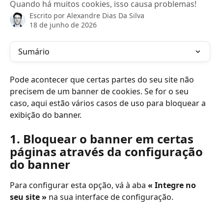
Quando há muitos cookies, isso causa problemas!
Escrito por
Alexandre Dias Da Silva
18 de junho de 2026
Sumário
Pode acontecer que certas partes do seu site não 
precisem de um banner de cookies. Se for o seu 
caso, aqui estão vários casos de uso para bloquear a 
exibição do banner.
1. Bloquear o banner em certas 
páginas através da configuração 
do banner
Para configurar esta opção, vá à aba 
« Integre no 
seu site »
 na sua interface de configuração.