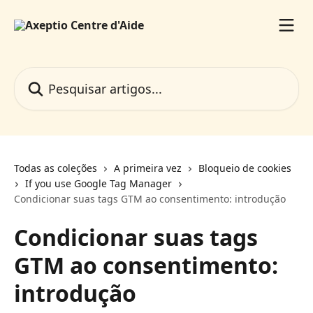
Passar para o conteúdo principal
Pesquisar artigos...
Todas as coleções
A primeira vez
Bloqueio de cookies
If you use Google Tag Manager
Condicionar suas tags GTM ao consentimento: introdução
Condicionar suas tags
GTM ao consentimento:
introdução