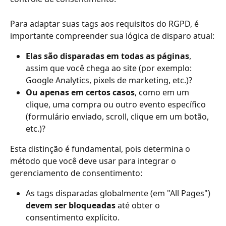
Para adaptar suas tags aos requisitos do RGPD, é 
importante compreender sua lógica de disparo atual:
Elas são disparadas em todas as páginas
, 
assim que você chega ao site (por exemplo: 
Google Analytics, pixels de marketing, etc.)?
Ou apenas em certos casos
, como em um 
clique, uma compra ou outro evento específico 
(formulário enviado, scroll, clique em um botão, 
etc.)?
Esta distinção é fundamental, pois determina o 
método que você deve usar para integrar o 
gerenciamento de consentimento:
As tags disparadas globalmente (em "All Pages") 
devem ser bloqueadas
 até obter o 
consentimento explícito.