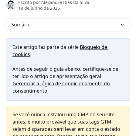
Escrito por
Alexandre Dias Da Silva
18 de junho de 2026
Sumário
Este artigo faz parte da série 
Bloqueio de 
cookies
.
Antes de seguir o guia abaixo, certifique-se de 
ter lido o artigo de apresentação geral 
Gerenciar a lógica de condicionamento do 
consentimento
.
Se você nunca instalou uma CMP no seu site 
antes, é muito provável que suas tags GTM 
sejam disparadas sem levar em conta o estado 