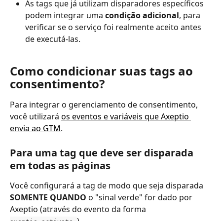
As tags que já utilizam disparadores específicos 
podem integrar uma 
condição adicional
, para 
verificar se o serviço foi realmente aceito antes 
de executá-las.
Como condicionar suas tags ao 
consentimento?
Para integrar o gerenciamento de consentimento, 
você utilizará 
os eventos e variáveis que Axeptio 
envia ao GTM
.
Para uma tag que deve ser disparada 
em todas as páginas
Você configurará a tag de modo que seja disparada 
SOMENTE QUANDO
 o "sinal verde" for dado por 
Axeptio (através do evento da forma 
).