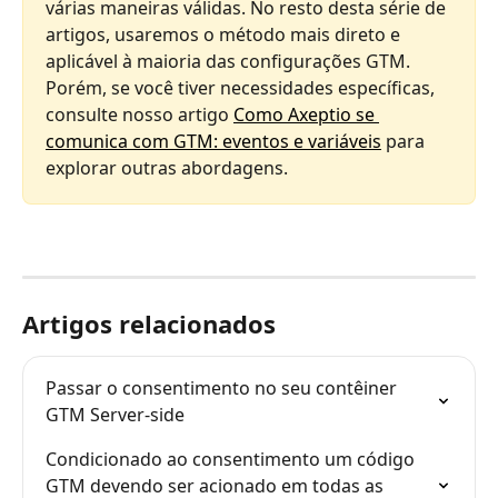
várias maneiras válidas. No resto desta série de 
artigos, usaremos o método mais direto e 
aplicável à maioria das configurações GTM. 
Porém, se você tiver necessidades específicas, 
consulte nosso artigo 
Como Axeptio se 
comunica com GTM: eventos e variáveis
 para 
explorar outras abordagens.
Artigos relacionados
Passar o consentimento no seu contêiner 
GTM Server-side
Condicionado ao consentimento um código 
GTM devendo ser acionado em todas as 