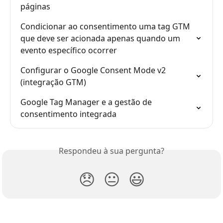
páginas
Condicionar ao consentimento uma tag GTM 
que deve ser acionada apenas quando um 
evento específico ocorrer
Configurar o Google Consent Mode v2 
(integração GTM)
Google Tag Manager e a gestão de 
consentimento integrada
Respondeu à sua pergunta?
😞
😐
😃