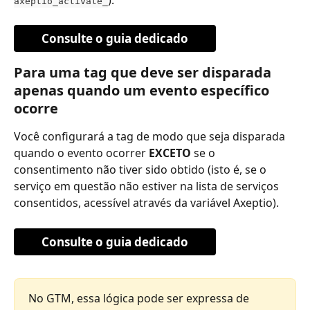
axeptio_activate_
Consulte o guia dedicado
Para uma tag que deve ser disparada 
apenas quando um evento específico 
ocorre
Você configurará a tag de modo que seja disparada 
quando o evento ocorrer 
EXCETO
 se o 
consentimento não tiver sido obtido (isto é, se o 
serviço em questão não estiver na lista de serviços 
consentidos, acessível através da variável Axeptio).
Consulte o guia dedicado
No GTM, essa lógica pode ser expressa de 