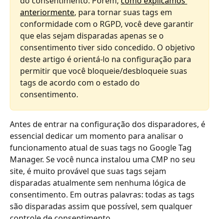
do consentimento. Porém, 
como explicamos 
anteriormente
, para tornar suas tags em 
conformidade com o RGPD, você deve garantir 
que elas sejam disparadas apenas se o 
consentimento tiver sido concedido. O objetivo 
deste artigo é orientá-lo na configuração para 
permitir que você bloqueie/desbloqueie suas 
tags de acordo com o estado do 
consentimento.
Antes de entrar na configuração dos disparadores, é 
essencial dedicar um momento para analisar o 
funcionamento atual de suas tags no Google Tag 
Manager. Se você nunca instalou uma CMP no seu 
site, é muito provável que suas tags sejam 
disparadas atualmente sem nenhuma lógica de 
consentimento. Em outras palavras: todas as tags 
são disparadas assim que possível, sem qualquer 
controle de consentimento.