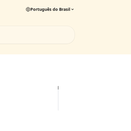
Português do Brasil