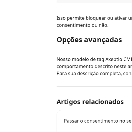
Isso permite bloquear ou ativar 
consentimento ou não.
Opções avançadas
Nosso modelo de tag Axeptio CMP
comportamento descrito neste art
Para sua descrição completa, con
Artigos relacionados
Passar o consentimento no se