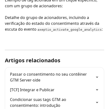
com um grupo de acionadores:
Detalhe do grupo de acionadores, incluindo a 
verificação do estado do consentimento através da 
escuta do evento 
:
axeptio_activate_google_analytics
Artigos relacionados
Passar o consentimento no seu contêiner 
GTM Server-side
[TCF] Integrar e Publicar
Condicionar suas tags GTM ao 
consentimento: introdução