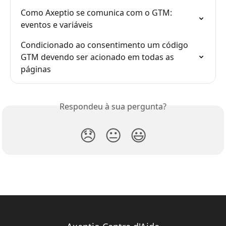
Como Axeptio se comunica com o GTM: 
eventos e variáveis
Condicionado ao consentimento um código 
GTM devendo ser acionado em todas as 
páginas
Respondeu à sua pergunta?
😞
😐
😃