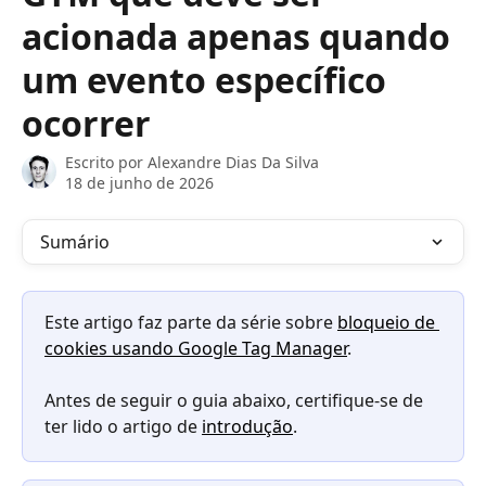
acionada apenas quando
um evento específico
ocorrer
Escrito por
Alexandre Dias Da Silva
18 de junho de 2026
Sumário
Este artigo faz parte da série sobre 
bloqueio de 
cookies usando Google Tag Manager
.
Antes de seguir o guia abaixo, certifique-se de 
ter lido o artigo de 
introdução
.