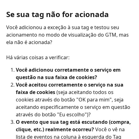
Se sua tag não for acionada
Você adicionou a exceção à sua tag e testou seu 
acionamento no modo de visualização do GTM, mas 
ela não é acionada?
Há várias coisas a verificar:
Você adicionou corretamente o serviço em 
questão na sua faixa de cookies?
Você aceitou corretamente o serviço na sua 
faixa de cookies
 (seja aceitando todos os 
cookies através do botão "OK para mim", seja 
aceitando especificamente o serviço em questão 
através do botão "Eu escolho")?
O evento que sua tag está escutando (compra, 
clique, etc.) realmente ocorreu?
 Você o vê na 
lista de eventos na coluna à esquerda do Tag 