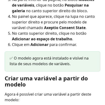
de variáveis
, clique no botão 
Pesquisar na 
galeria
 no canto superior direito do bloco.
No painel que aparece, clique na lupa no canto 
superior direito e procure pelo modelo de 
variável chamado 
Axeptio Consent State
.
No canto superior direito, clique no botão 
Adicionar ao espaço de trabalho
.
Clique em 
Adicionar
 para confirmar.
✅ O modelo agora está instalado e visível na 
lista de seus modelos de variáveis.
Criar uma variável a partir do 
modelo
Agora é possível criar uma variável a partir deste 
modelo: