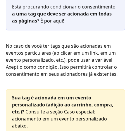
Está procurando condicionar o consentimento 
a uma tag que deve ser acionada em todas 
as páginas
? 
É por aqui!
No caso de você ter tags que são acionadas em 
eventos particulares (ao clicar em um link, em um 
evento personalizado, etc.), pode usar a variável 
Axeptio como condição. Isso permitirá controlar o 
consentimento em seus acionadores já existentes.
Sua tag é acionada em um evento 
personalizado (adição ao carrinho, compra, 
etc.)?
 Consulte a seção 
Caso especial: 
acionamento em um evento personalizado 
abaixo
.