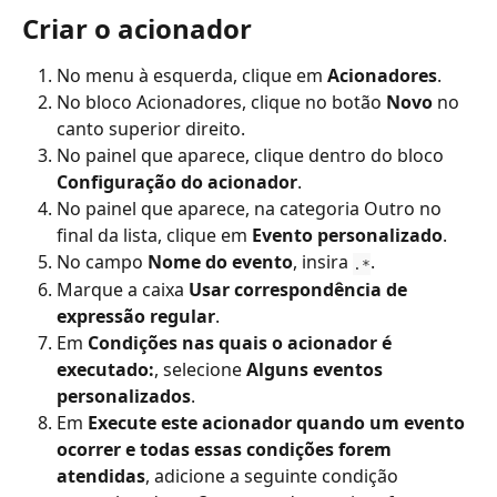
Criar o acionador
No menu à esquerda, clique em 
Acionadores
.
No bloco Acionadores, clique no botão 
Novo
 no 
canto superior direito.
No painel que aparece, clique dentro do bloco 
Configuração do acionador
.
No painel que aparece, na categoria Outro no 
final da lista, clique em 
Evento personalizado
.
No campo 
Nome do evento
, insira 
.
.*
Marque a caixa 
Usar correspondência de 
expressão regular
.
Em 
Condições nas quais o acionador é 
executado:
, selecione 
Alguns eventos 
personalizados
.
Em 
Execute este acionador quando um evento 
ocorrer e todas essas condições forem 
atendidas
, adicione a seguinte condição 