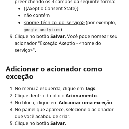
preenchendo os 3 campos da seguinte forma:
{{Axeptio Consent State}}
não contém
<nome_técnico_do_serviço>
 (por exemplo, 
)
google_analytics
Clique no botão 
Salvar
. Você pode nomear seu 
acionador "Exceção Axeptio - <nome do 
serviço>".
Adicionar o acionador como 
exceção
No menu à esquerda, clique em 
Tags
.
Clique dentro do bloco 
Acionamento
.
No bloco, clique em 
Adicionar uma exceção
.
No painel que aparece, selecione o acionador 
que você acabou de criar.
Clique no botão 
Salvar
.