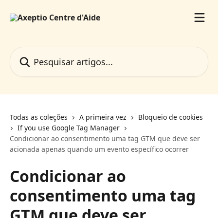
Passar para o conteúdo principal
Pesquisar artigos...
Todas as coleções
A primeira vez
Bloqueio de cookies
If you use Google Tag Manager
Condicionar ao consentimento uma tag GTM que deve ser
acionada apenas quando um evento específico ocorrer
Condicionar ao
consentimento uma tag
GTM que deve ser