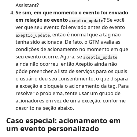
Assistant?
Se sim, em que momento o evento foi enviado 
em relação ao evento 
?
 Se você 
axeptio_update
ver que seu evento foi enviado antes do evento 
, então é normal que a tag não 
axeptio_update
tenha sido acionada. De fato, o GTM avalia as 
condições de acionamento no momento em que 
seu evento ocorre. Agora, se 
axeptio_update
ainda não ocorreu, então Axeptio ainda não 
pôde preencher a lista de serviços para os quais 
o usuário deu seu consentimento, o que dispara 
a exceção e bloqueia o acionamento da tag. Para 
resolver o problema, tente usar um grupo de 
acionadores em vez de uma exceção, conforme 
descrito na seção abaixo.
Caso especial: acionamento em 
um evento personalizado