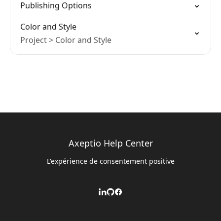
Publishing Options
Color and Style
Project > Color and Style
Axeptio Help Center
L'expérience de consentement positive