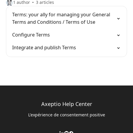
1 author
3 articles
Terms: your ally for managing your General
Terms and Conditions / Terms of Use
Configure Terms
Integrate and publish Terms
Axeptio Help Center
L'expérience de consentement positive