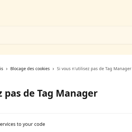
is
Blocage des cookies
Si vous n'utilisez pas de Tag Manager
ez pas de Tag Manager
services to your code