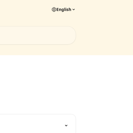
English