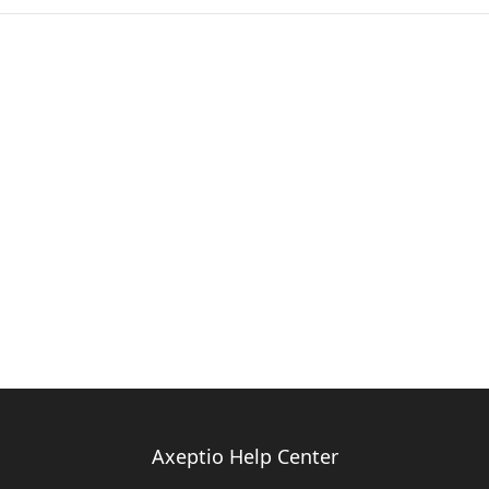
Axeptio Help Center