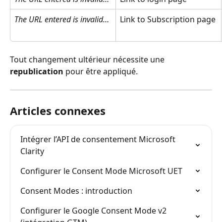
The URL entered is invalid…
Link to Subscription page
Tout changement ultérieur nécessite une 
republication
 pour être appliqué.
Articles connexes
Intégrer l’API de consentement Microsoft 
Clarity
Configurer le Consent Mode Microsoft UET
Consent Modes : introduction
Configurer le Google Consent Mode v2 