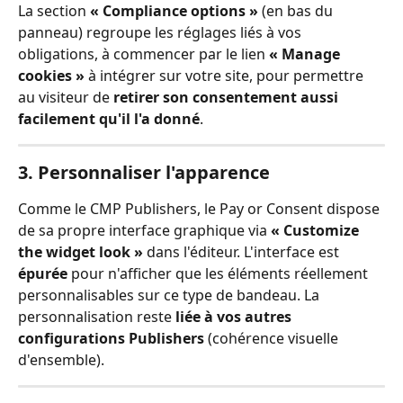
La section 
« Compliance options »
 (en bas du 
panneau) regroupe les réglages liés à vos 
obligations, à commencer par le lien 
« Manage 
cookies »
 à intégrer sur votre site, pour permettre 
au visiteur de 
retirer son consentement aussi 
facilement qu'il l'a donné
.
3. Personnaliser l'apparence
Comme le CMP Publishers, le Pay or Consent dispose 
de sa propre interface graphique via 
« Customize 
the widget look »
 dans l'éditeur. L'interface est 
épurée
 pour n'afficher que les éléments réellement 
personnalisables sur ce type de bandeau. La 
personnalisation reste 
liée à vos autres 
configurations Publishers
 (cohérence visuelle 
d'ensemble).