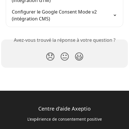
(intégration GTM)
Configurer le Google Consent Mode v2 
(intégration CMS)
Avez-vous trouvé la réponse à votre question ?
😞
😐
😃
Centre d'aide Axeptio
L'expérience de consentement positive