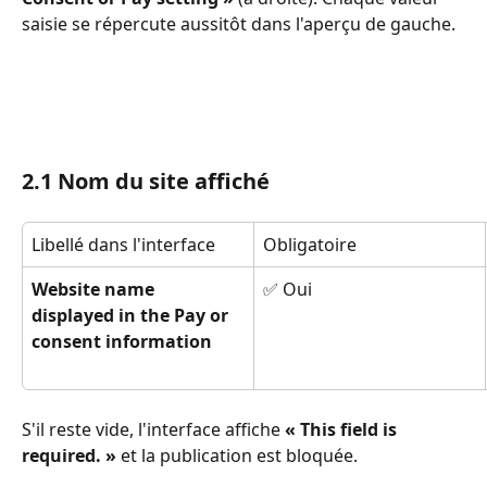
saisie se répercute aussitôt dans l'aperçu de gauche.
2.1 Nom du site affiché
Libellé dans l'interface
Obligatoire
Website name 
✅ Oui
displayed in the Pay or 
consent information
S'il reste vide, l'interface affiche 
« This field is 
required. »
 et la publication est bloquée.