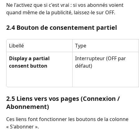
Ne l'activez que si c'est vrai : si vos abonnés voient 
quand même de la publicité, laissez-le sur OFF.
2.4 Bouton de consentement partiel
Libellé
Type
Display a partial 
Interrupteur (OFF par 
consent button
défaut)
2.5 Liens vers vos pages (Connexion / 
Abonnement)
Ces liens font fonctionner les boutons de la colonne 
« S'abonner ».