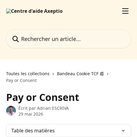
Passer au contenu principal
Rechercher un article...
Toutes les collections
Bandeau Cookie TCF 📰
Pay or Consent
Pay or Consent
Écrit par
Adrian ESCRIVA
29 mai 2026
Table des matières