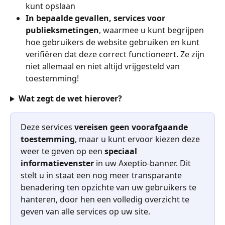
kunt opslaan
In bepaalde gevallen, services voor 
publieksmetingen
, waarmee u kunt begrijpen 
hoe gebruikers de website gebruiken en kunt 
verifiëren dat deze correct functioneert. Ze zijn 
niet allemaal en niet altijd vrijgesteld van 
toestemming!
Wat zegt de wet hierover?
Deze services 
vereisen geen voorafgaande 
toestemming
, maar u kunt ervoor kiezen deze 
weer te geven op een 
speciaal 
informatievenster
 in uw Axeptio-banner. Dit 
stelt u in staat een nog meer transparante 
benadering ten opzichte van uw gebruikers te 
hanteren, door hen een volledig overzicht te 
geven van alle services op uw site.