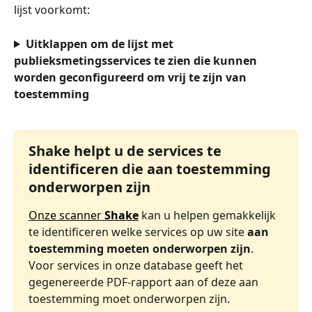
lijst voorkomt:
Uitklappen om de lijst met 
publieksmetingsservices te zien die kunnen 
worden geconfigureerd om vrij te zijn van 
toestemming
Shake helpt u de services te 
identificeren die aan toestemming 
onderworpen zijn
Onze scanner 
Shake
 kan u helpen gemakkelijk 
te identificeren welke services op uw site 
aan 
toestemming moeten onderworpen zijn
. 
Voor services in onze database geeft het 
gegenereerde PDF-rapport aan of deze aan 
toestemming moet onderworpen zijn.