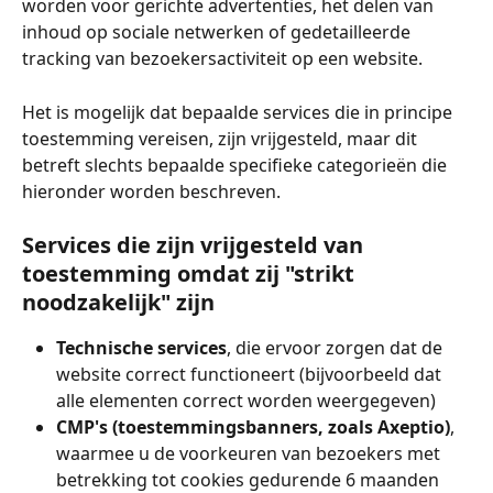
worden voor gerichte advertenties, het delen van 
inhoud op sociale netwerken of gedetailleerde 
tracking van bezoekersactiviteit op een website.
Het is mogelijk dat bepaalde services die in principe 
toestemming vereisen, zijn vrijgesteld, maar dit 
betreft slechts bepaalde specifieke categorieën die 
hieronder worden beschreven.
Services die zijn vrijgesteld van 
toestemming omdat zij "strikt 
noodzakelijk" zijn
Technische services
, die ervoor zorgen dat de 
website correct functioneert (bijvoorbeeld dat 
alle elementen correct worden weergegeven)
CMP's (toestemmingsbanners, zoals Axeptio)
, 
waarmee u de voorkeuren van bezoekers met 
betrekking tot cookies gedurende 6 maanden 