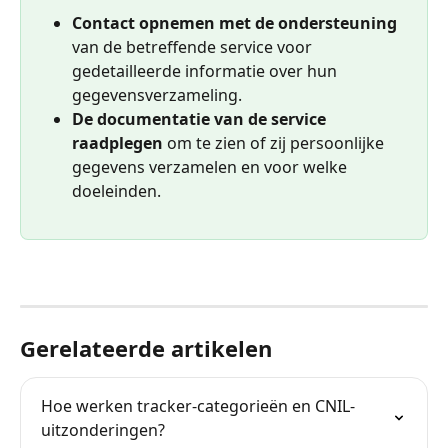
Contact opnemen met de ondersteuning
van de betreffende service voor 
gedetailleerde informatie over hun 
gegevensverzameling.
De documentatie van de service 
raadplegen
 om te zien of zij persoonlijke 
gegevens verzamelen en voor welke 
doeleinden.
Gerelateerde artikelen
Hoe werken tracker-categorieën en CNIL-
uitzonderingen?