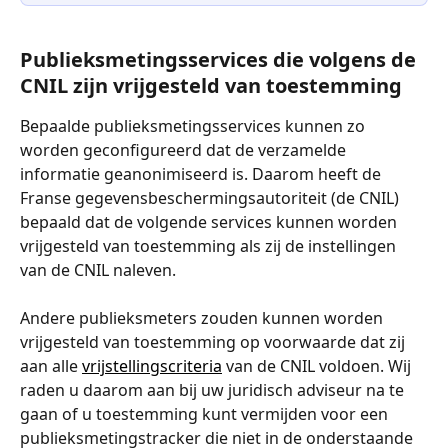
Publieksmetingsservices die volgens de 
CNIL zijn vrijgesteld van toestemming
Bepaalde publieksmetingsservices kunnen zo 
worden geconfigureerd dat de verzamelde 
informatie geanonimiseerd is. Daarom heeft de 
Franse gegevensbeschermingsautoriteit (de CNIL) 
bepaald dat de volgende services kunnen worden 
vrijgesteld van toestemming als zij de instellingen 
van de CNIL naleven.
Andere publieksmeters zouden kunnen worden 
vrijgesteld van toestemming op voorwaarde dat zij 
aan alle 
vrijstellingscriteria
 van de CNIL voldoen. Wij 
raden u daarom aan bij uw juridisch adviseur na te 
gaan of u toestemming kunt vermijden voor een 
publieksmetingstracker die niet in de onderstaande 