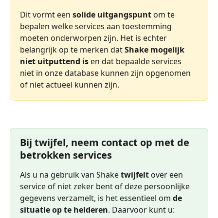
Dit vormt een 
solide uitgangspunt
 om te 
bepalen welke services aan toestemming 
moeten onderworpen zijn. Het is echter 
belangrijk op te merken dat 
Shake mogelijk 
niet uitputtend is
 en dat bepaalde services 
niet in onze database kunnen zijn opgenomen 
of niet actueel kunnen zijn.
Bij twijfel, neem contact op met de 
betrokken services
Als u na gebruik van Shake 
twijfelt
 over een 
service of niet zeker bent of deze persoonlijke 
gegevens verzamelt, is het essentieel om 
de 
situatie op te helderen
. Daarvoor kunt u: