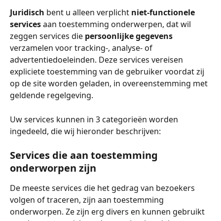
Juridisch
 bent u alleen verplicht 
niet-functionele 
services
 aan toestemming onderwerpen, dat wil 
zeggen services die 
persoonlijke gegevens
verzamelen voor tracking-, analyse- of 
advertentiedoeleinden. Deze services vereisen 
expliciete toestemming van de gebruiker voordat zij 
op de site worden geladen, in overeenstemming met 
geldende regelgeving.
Uw services kunnen in 3 categorieën worden 
ingedeeld, die wij hieronder beschrijven:
Services die aan toestemming 
onderworpen zijn
De meeste services die het gedrag van bezoekers 
volgen of traceren, zijn aan toestemming 
onderworpen. Ze zijn erg divers en kunnen gebruikt 