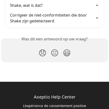
Shake, wat is dat?
Corrigeer de niet-conformiteiten die door 
Shake zijn gedetecteerd
Was dit een antwoord op uw vraag?
😞
😐
😃
Axeptio Help Center
L'expérience de consentement positive