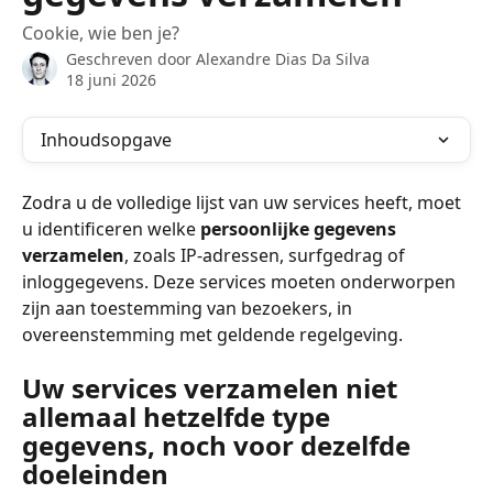
Cookie, wie ben je?
Geschreven door
Alexandre Dias Da Silva
18 juni 2026
Inhoudsopgave
Zodra u de volledige lijst van uw services heeft, moet 
u identificeren welke 
persoonlijke gegevens 
verzamelen
, zoals IP-adressen, surfgedrag of 
inloggegevens. Deze services moeten onderworpen 
zijn aan toestemming van bezoekers, in 
overeenstemming met geldende regelgeving.
Uw services verzamelen niet 
allemaal hetzelfde type 
gegevens, noch voor dezelfde 
doeleinden