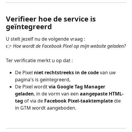
Verifieer hoe de service is 
geïntegreerd
U stelt jezelf nu de volgende vraag :
👉 
Hoe wordt de Facebook Pixel op mijn website geladen?
Ter verificatie merkt u op dat :
De Pixel 
niet rechtstreeks in de code
 van uw 
pagina's is geïntegreerd,
De Pixel wordt 
via Google Tag Manager 
geladen
, in de vorm van een 
aangepaste HTML-
tag
 of via de 
Facebook Pixel-taaktemplate
 die 
in GTM wordt aangeboden.