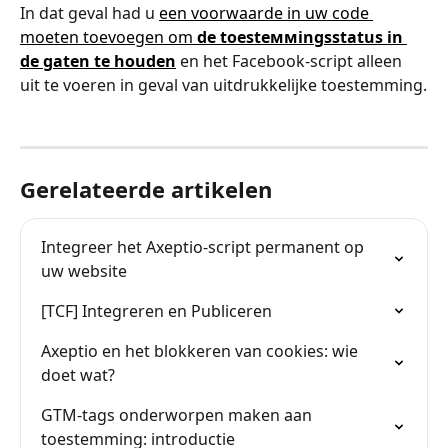
In dat geval had u 
een voorwaarde in uw code 
moeten toevoegen om 
de toesteммingsstatus in 
de gaten te houden
 en het Facebook-script alleen 
uit te voeren in geval van uitdrukkelijke toestemming.
Gerelateerde artikelen
Integreer het Axeptio-script permanent op 
uw website
[TCF] Integreren en Publiceren
Axeptio en het blokkeren van cookies: wie 
doet wat?
GTM-tags onderworpen maken aan 
toestemming: introductie