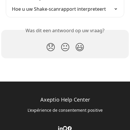
Hoe u uw Shake-scanrapport interpreteert
Was dit een antwoord op uw vraag?
😞
😐
😃
Axeptio Help Center
L'expérience de consentement positive