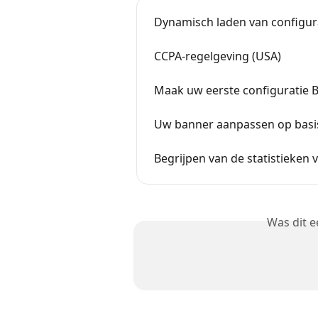
Dynamisch laden van configura
CCPA-regelgeving (USA)
Maak uw eerste configuratie 
Uw banner aanpassen op basis 
Begrijpen van de statistieken 
Was dit 