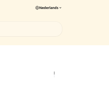
Nederlands