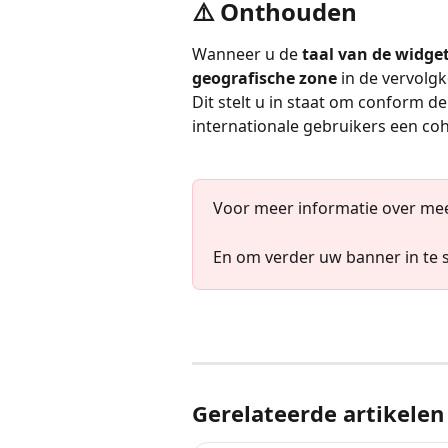
⚠️ Onthouden
Wanneer u de 
taal van de widge
geografische zone
 in de vervolgk
Dit stelt u in staat om conform de 
internationale gebruikers een coh
Voor meer informatie over mee
En om verder uw banner in te s
Gerelateerde artikelen