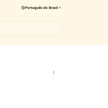
Português do Brasil