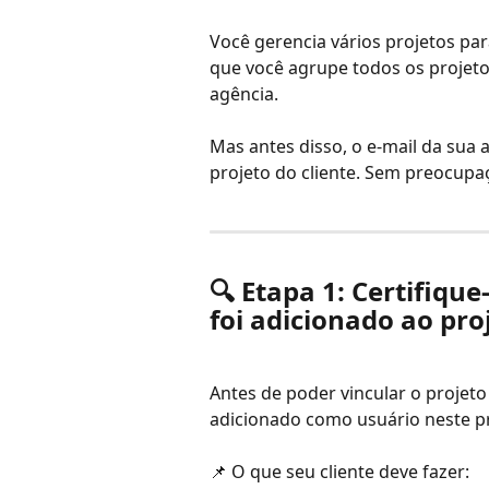
Você gerencia vários projetos par
que você agrupe todos os projeto
agência.
Mas antes disso, o e-mail da sua
projeto do cliente. Sem preocupa
🔍 Etapa 1: Certifique
foi adicionado ao pro
Antes de poder vincular o projeto
adicionado como usuário neste pr
📌 O que seu cliente deve fazer: