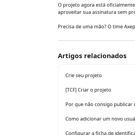
O projeto agora está oficialmente
aproveitar sua assinatura sem pr
Precisa de uma mão? O time Axept
Artigos relacionados
Crie seu projeto
[TCF] Criar o projeto
Por que não consigo publicar
Como adicionar um novo usuá
Configurar a ficha de identifi