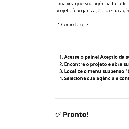
Uma vez que sua agência foi adic
projeto à organização da sua agê
📌 Como fazer?
Acesse o painel Axeptio da 
Encontre o projeto e abra s
Localize o menu suspenso "
Selecione sua agência e con
✅ Pronto!