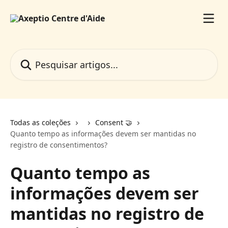
Passar para o conteúdo principal
Pesquisar artigos...
Todas as coleções
Consent 🤝
Quanto tempo as informações devem ser mantidas no
registro de consentimentos?
Quanto tempo as
informações devem ser
mantidas no registro de