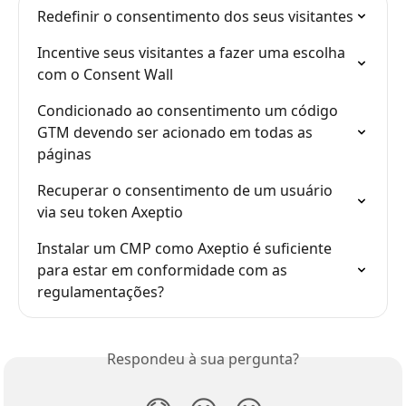
Redefinir o consentimento dos seus visitantes
Incentive seus visitantes a fazer uma escolha 
com o Consent Wall
Condicionado ao consentimento um código 
GTM devendo ser acionado em todas as 
páginas
Recuperar o consentimento de um usuário 
via seu token Axeptio
Instalar um CMP como Axeptio é suficiente 
para estar em conformidade com as 
regulamentações?
Respondeu à sua pergunta?