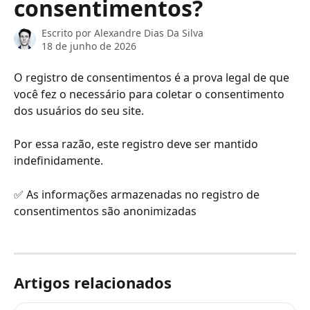
consentimentos?
Escrito por
Alexandre Dias Da Silva
18 de junho de 2026
O registro de consentimentos é a prova legal de que 
você fez o necessário para coletar o consentimento 
dos usuários do seu site.
Por essa razão, este registro deve ser mantido 
indefinidamente.
✅ As informações armazenadas no registro de 
consentimentos são anonimizadas
Artigos relacionados