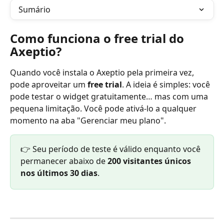
Sumário
Como funciona o free trial do 
Axeptio?
Quando você instala o Axeptio pela primeira vez, 
pode aproveitar um 
free trial
. A ideia é simples: você 
pode testar o widget gratuitamente… mas com uma 
pequena limitação. Você pode ativá-lo a qualquer 
momento na aba "Gerenciar meu plano".
👉 Seu período de teste é válido enquanto você 
permanecer abaixo de 
200 visitantes únicos 
nos últimos 30 dias
.