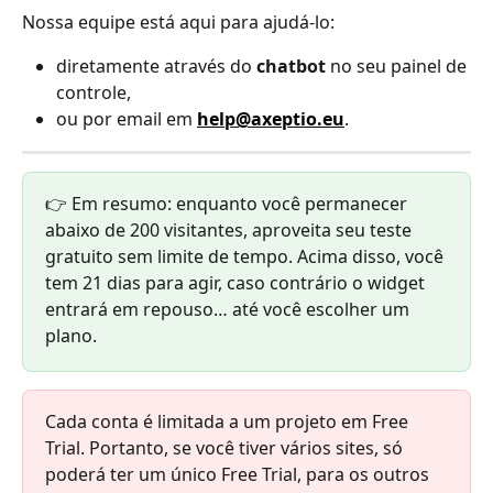
Nossa equipe está aqui para ajudá-lo:
diretamente através do 
chatbot
 no seu painel de 
controle,
ou por email em 
help@axeptio.eu
.
👉 Em resumo: enquanto você permanecer 
abaixo de 200 visitantes, aproveita seu teste 
gratuito sem limite de tempo. Acima disso, você 
tem 21 dias para agir, caso contrário o widget 
entrará em repouso… até você escolher um 
plano.
Cada conta é limitada a um projeto em Free 
Trial. Portanto, se você tiver vários sites, só 
poderá ter um único Free Trial, para os outros 