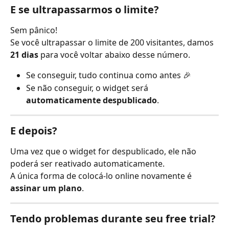
E se ultrapassarmos o limite?
Sem pânico!
Se você ultrapassar o limite de 200 visitantes, damos 
21 dias
 para você voltar abaixo desse número.
Se conseguir, tudo continua como antes 🎉
Se não conseguir, o widget será 
automaticamente despublicado
.
E depois?
Uma vez que o widget for despublicado, ele não 
poderá ser reativado automaticamente.
A única forma de colocá-lo online novamente é 
assinar um plano
.
Tendo problemas durante seu free trial?