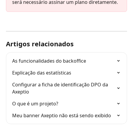
será necessário assinar um plano diretamente.
Artigos relacionados
As funcionalidades do backoffice
Explicação das estatísticas
Configurar a ficha de identificação DPO da 
Axeptio
O que é um projeto?
Meu banner Axeptio não está sendo exibido