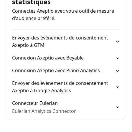
statistiques
Connectez Axeptio avec votre outil de mesure
d'audience préféré.
Envoyer des événements de consentement
Axeptio à GTM
Connexion Axeptio avec Beyable
Connexion Axeptio avec Piano Analytics
Envoyer des événements de consentement
Axeptio à Google Analytics
Connecteur Eulerian
Eulerian Analytics Connector