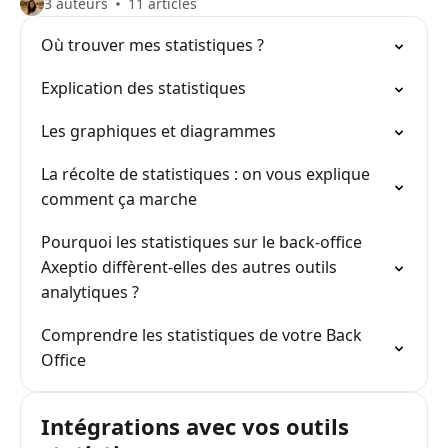
3 auteurs
11 articles
Où trouver mes statistiques ?
Explication des statistiques
Les graphiques et diagrammes
La récolte de statistiques : on vous explique
comment ça marche
Pourquoi les statistiques sur le back-office
Axeptio diffèrent-elles des autres outils
analytiques ?
Comprendre les statistiques de votre Back
Office
Intégrations avec vos outils