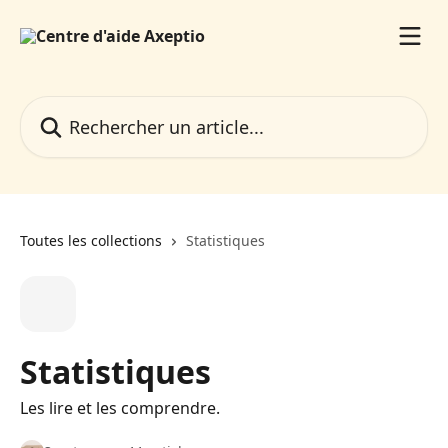
Passer au contenu principal
Rechercher un article...
Toutes les collections
Statistiques
Statistiques
Les lire et les comprendre.